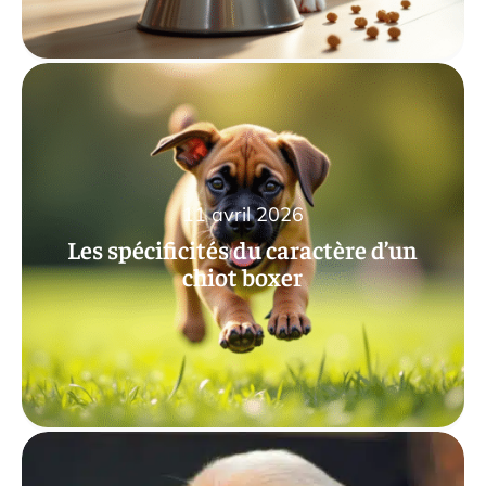
11 avril 2026
Les spécificités du caractère d’un
chiot boxer