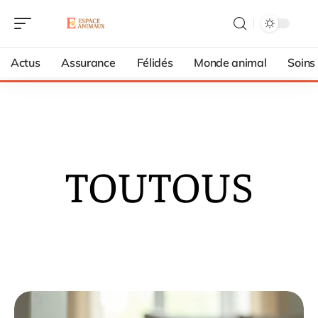
Actus
Assurance
Félidés
Monde animal
Soins
TOUTOUS