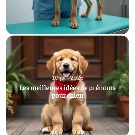
10 juin 2026
Les meilleures idées de prénoms
pour chien