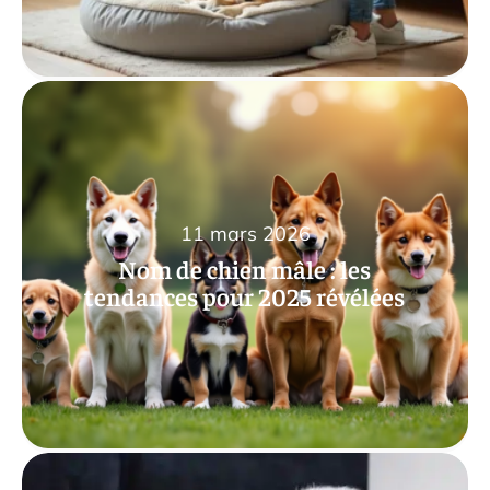
11 mars 2026
Nom de chien mâle : les
tendances pour 2025 révélées