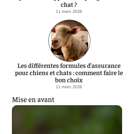
chat ?
11 mars 2026
Les différentes formules d’assurance
pour chiens et chats : comment faire le
bon choix
11 mars 2026
Mise en avant