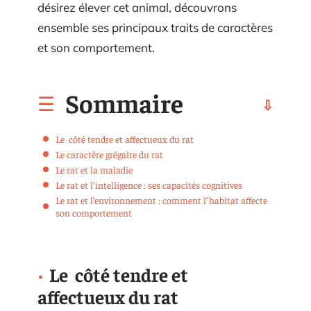
désirez élever cet animal, découvrons
ensemble ses principaux traits de caractères
et son comportement.
Sommaire
Le côté tendre et affectueux du rat
Le caractère grégaire du rat
Le rat et la maladie
Le rat et l’intelligence : ses capacités cognitives
Le rat et l’environnement : comment l’habitat affecte
son comportement
Le côté tendre et
affectueux du rat