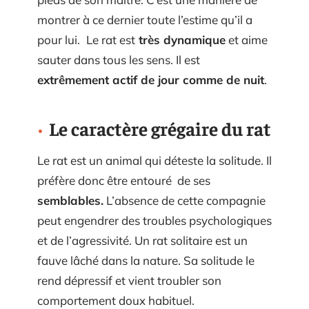
montrer à ce dernier toute l’estime qu’il a
pour lui.
Le rat est
très dynamique
et aime
sauter dans tous les sens. Il est
extrêmement actif de jour comme de nuit
.
Le caractère grégaire du rat
Le rat est un animal qui déteste la solitude. Il
préfère donc être entouré de ses
semblables.
L’absence de cette compagnie
peut engendrer des troubles psychologiques
et de l’agressivité. Un rat solitaire est un
fauve lâché dans la nature. Sa solitude le
rend dépressif et vient troubler son
comportement doux habituel.