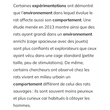
Certaines
expérimentations
ont démontré
que l’
environnement
dans lequel évolue le
rat affecte aussi son
comportement
. Une
étude menée en 2013 montre ainsi que des
rats ayant grandi dans un
environnement
enrichi (cage spacieuse avec des jouets)
sont plus confiants et explorateurs que ceux
ayant vécu dans une cage standard (petite
taille, peu de stimulations). De même,
certains chercheurs ont observé chez les
rats vivant en milieu urbain un
comportement
différent de celui des rats
sauvages : ils sont souvent moins peureux
et plus curieux car habitués à côtoyer les
hommes.