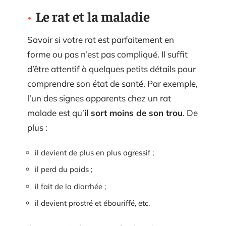
Le rat et la maladie
Savoir si votre rat est parfaitement en
forme ou pas n’est pas compliqué. Il suffit
d’être attentif à quelques petits détails pour
comprendre son état de santé. Par exemple,
l’un des signes apparents chez un rat
malade est qu’
il sort moins de son trou
. De
plus :
il devient de plus en plus agressif ;
il perd du poids ;
il fait de la diarrhée ;
il devient prostré et ébouriffé, etc.