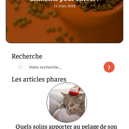
11 mars 2026
Recherche
Les articles phares
Quels soins apporter au pelage de son