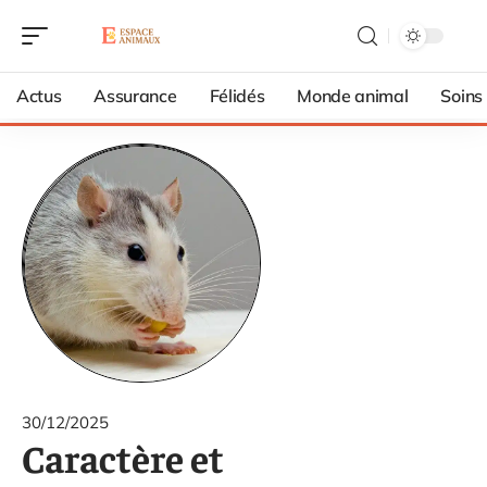
Actus
Assurance
Félidés
Monde animal
Soins
30/12/2025
Caractère et