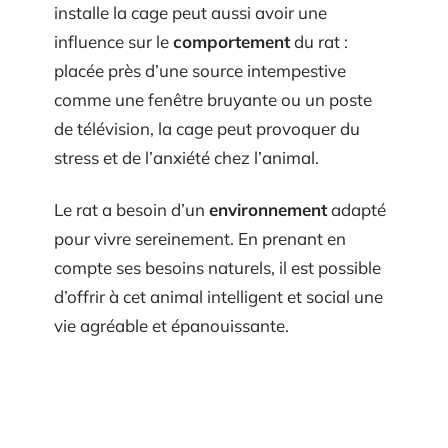
installe la cage peut aussi avoir une
influence sur le
comportement
du rat :
placée près d’une source intempestive
comme une fenêtre bruyante ou un poste
de télévision, la cage peut provoquer du
stress et de l’anxiété chez l’animal.
Le rat a besoin d’un
environnement
adapté
pour vivre sereinement. En prenant en
compte ses besoins naturels, il est possible
d’offrir à cet animal intelligent et social une
vie agréable et épanouissante.