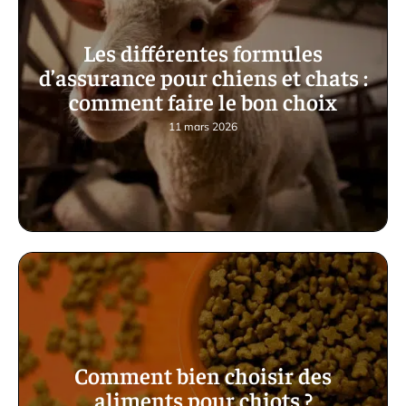
Les différentes formules
d’assurance pour chiens et chats :
comment faire le bon choix
11 mars 2026
Comment bien choisir des
aliments pour chiots ?