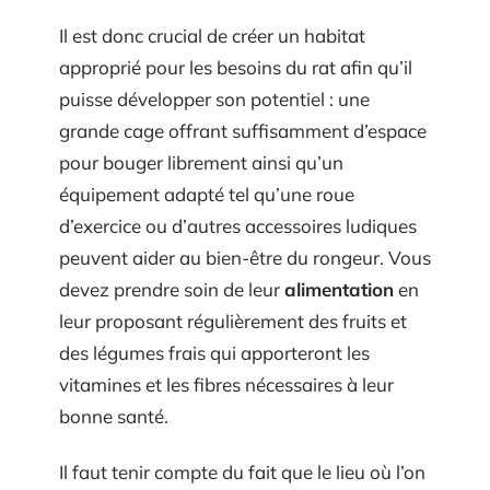
Il est donc crucial de créer un habitat
approprié pour les besoins du rat afin qu’il
puisse développer son potentiel : une
grande cage offrant suffisamment d’espace
pour bouger librement ainsi qu’un
équipement adapté tel qu’une roue
d’exercice ou d’autres accessoires ludiques
peuvent aider au bien-être du rongeur. Vous
devez prendre soin de leur
alimentation
en
leur proposant régulièrement des fruits et
des légumes frais qui apporteront les
vitamines et les fibres nécessaires à leur
bonne santé.
Il faut tenir compte du fait que le lieu où l’on