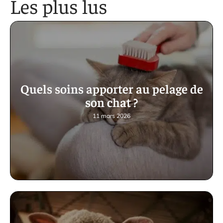
Les plus lus
Quels soins apporter au pelage de
son chat ?
11 mars 2026