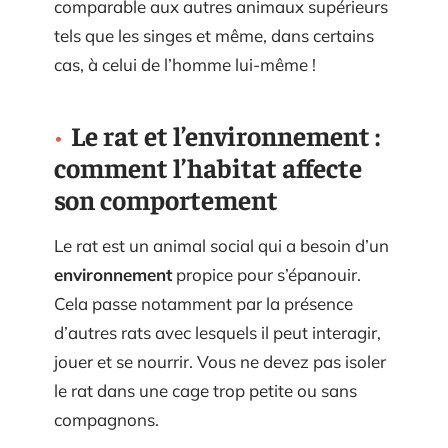
comparable aux autres animaux supérieurs
tels que les singes et même, dans certains
cas, à celui de l’homme lui-même !
Le rat et l’environnement :
comment l’habitat affecte
son comportement
Le rat est un animal social qui a besoin d’un
environnement
propice pour s’épanouir.
Cela passe notamment par la présence
d’autres rats avec lesquels il peut interagir,
jouer et se nourrir. Vous ne devez pas isoler
le rat dans une cage trop petite ou sans
compagnons.