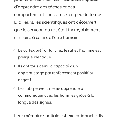
d’apprendre des tâches et des
comportements nouveaux en peu de temps.
D’ailleurs, les scientifiques ont découvert
que le cerveau du rat était incroyablement
similaire à celui de l’être humain :
Le cortex préfrontal chez le rat et l’homme est
presque identique.
Ils ont tous deux la capacité d’un
apprentissage par renforcement positif ou
négatif.
Les rats peuvent même apprendre à
communiquer avec les hommes grâce à la
langue des signes.
Leur mémoire spatiale est exceptionnelle. Ils