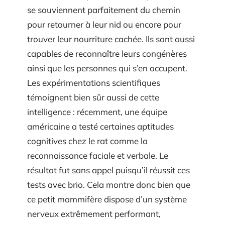
se souviennent parfaitement du chemin
pour retourner à leur nid ou encore pour
trouver leur nourriture cachée. Ils sont aussi
capables de reconnaître leurs congénères
ainsi que les personnes qui s’en occupent.
Les expérimentations scientifiques
témoignent bien sûr aussi de cette
intelligence : récemment, une équipe
américaine a testé certaines aptitudes
cognitives chez le rat comme la
reconnaissance faciale et verbale. Le
résultat fut sans appel puisqu’il réussit ces
tests avec brio. Cela montre donc bien que
ce petit mammifère dispose d’un système
nerveux extrêmement performant,