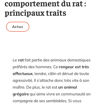
comportement du rat :
principaux traits
Actus
Le
rat
fait partie des animaux domestiques
préférés des hommes. Ce
rongeur est très
affectueux
, tendre, câlin et dénué de toute
agressivité. Il s’attache donc très vite à son
maître. De plus, le rat est
un animal
grégaire
qui aime vivre en communauté en
compagnie de ses semblables. Si vous