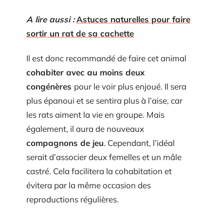
A lire aussi :
Astuces naturelles pour faire
sortir un rat de sa cachette
Il est donc recommandé de faire cet animal
cohabiter avec au moins deux
congénères
pour le voir plus enjoué. Il sera
plus épanoui et se sentira plus à l’aise, car
les rats aiment la vie en groupe. Mais
également, il aura de nouveaux
compagnons de jeu
. Cependant, l’idéal
serait d’associer deux femelles et un mâle
castré. Cela facilitera la cohabitation et
évitera par la même occasion des
reproductions régulières.