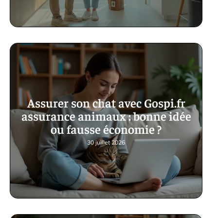
Assurer son chat avec Gospi.fr
assurance animaux : bonne idée
ou fausse économie ?
30 juillet 2026