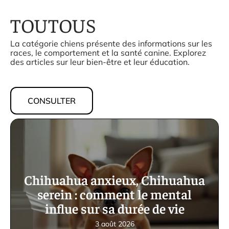
TOUTOUS
La catégorie chiens présente des informations sur les
races, le comportement et la santé canine. Explorez
des articles sur leur bien-être et leur éducation.
CONSULTER
Chihuahua anxieux, Chihuahua
serein : comment le mental
influe sur sa durée de vie
3 août 2026