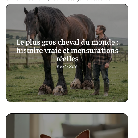
Le plus gros cheval du monde :
histoire vraie et mensurations
réelles
5 août 2026