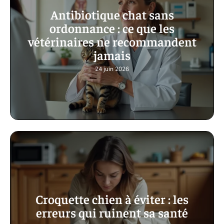
Antibiotique chat sans
ordonnance : ce que les
vétérinaires ne recommandent
jamais
24 juin 2026
Croquette chien à éviter : les
erreurs qui ruinent sa santé