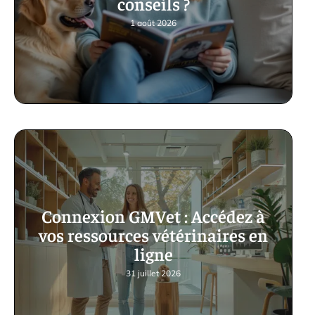
conseils ?
1 août 2026
Connexion GMVet : Accédez à
vos ressources vétérinaires en
ligne
31 juillet 2026