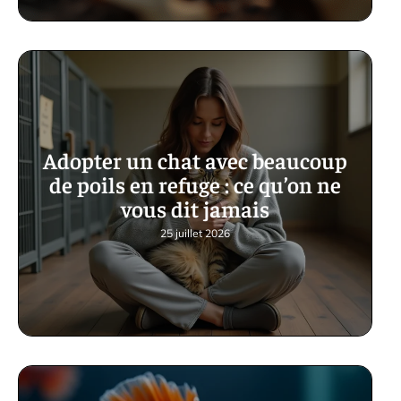
Adopter un chat avec beaucoup
de poils en refuge : ce qu’on ne
vous dit jamais
25 juillet 2026