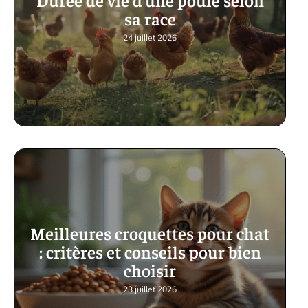
sa race
24 juillet 2026
Meilleures croquettes pour chat
: critères et conseils pour bien
choisir
23 juillet 2026