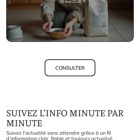
19 mai 2026
CONSULTER
SUIVEZ L’INFO MINUTE PAR
MINUTE
Suivez l’actualité sans attendre grâce à un fil
d’information clair, fiable et toujours actualisé.