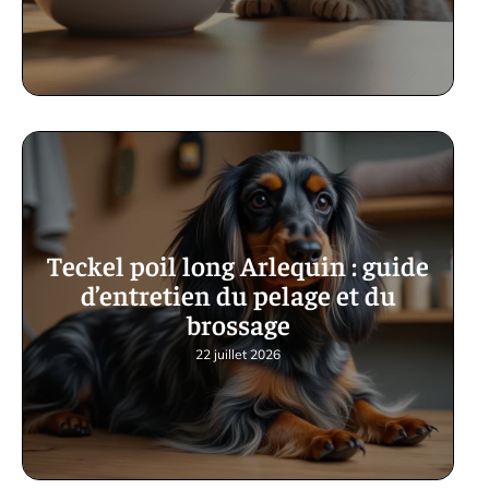
Teckel poil long Arlequin : guide
d’entretien du pelage et du
brossage
22 juillet 2026