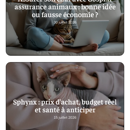
assurance animaux : bonne idée
ou fausse économie ?
30 juillet 2026
Sphynx : prix d’achat, budget réel
et santé à anticiper
15 juillet 2026