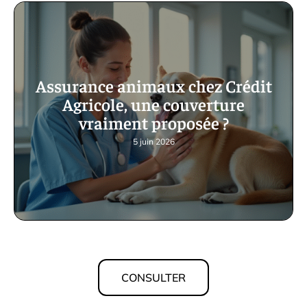
Assurance animaux chez Crédit
Agricole, une couverture
vraiment proposée ?
5 juin 2026
CONSULTER