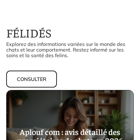
FÉLIDÉS
Explorez des informations variées sur le monde des
chats et leur comportement. Restez informé sur les
soins et la santé des felins.
CONSULTER
Aplouf com : avis détaillé des