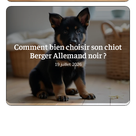
Comment bien choisir son chiot
Berger Allemand noir ?
19 juillet 2026