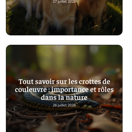
27 juillet 2026
Tout savoir sur les crottes de
couleuvre : importance et rôles
dans la nature
26 juillet 2026