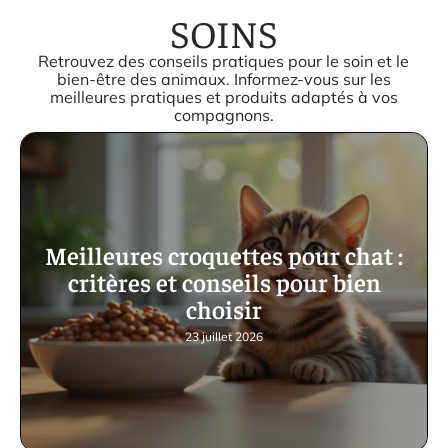
SOINS
Retrouvez des conseils pratiques pour le soin et le
bien-être des animaux. Informez-vous sur les
meilleures pratiques et produits adaptés à vos
compagnons.
Meilleures croquettes pour chat :
critères et conseils pour bien
choisir
23 juillet 2026