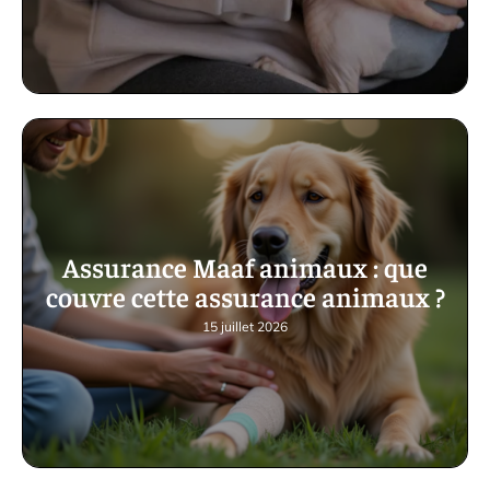
Assurance Maaf animaux : que
couvre cette assurance animaux ?
15 juillet 2026