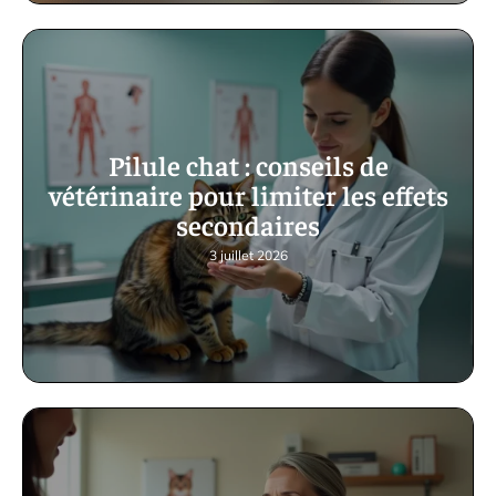
Pilule chat : conseils de
vétérinaire pour limiter les effets
secondaires
3 juillet 2026