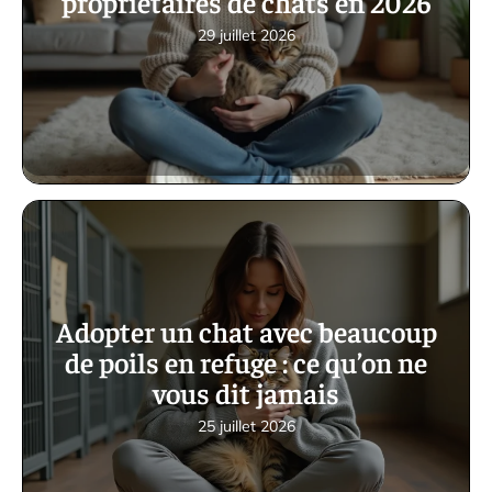
propriétaires de chats en 2026
29 juillet 2026
Adopter un chat avec beaucoup
de poils en refuge : ce qu’on ne
vous dit jamais
25 juillet 2026