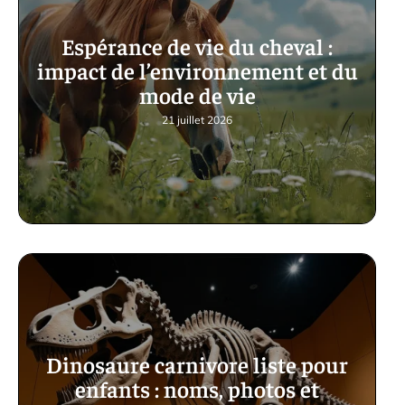
Espérance de vie du cheval :
impact de l’environnement et du
mode de vie
21 juillet 2026
Dinosaure carnivore liste pour
enfants : noms, photos et