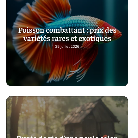
Poisson combattant : prix des
variétés rares et exotiques
25 juillet 2026
Durée de vie d’une poule selon