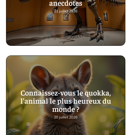
anecdotes
21 juillet 2026
Connaissez-vous le quokka,
l’animal le plus heureux du
monde ?
20 juillet 2026