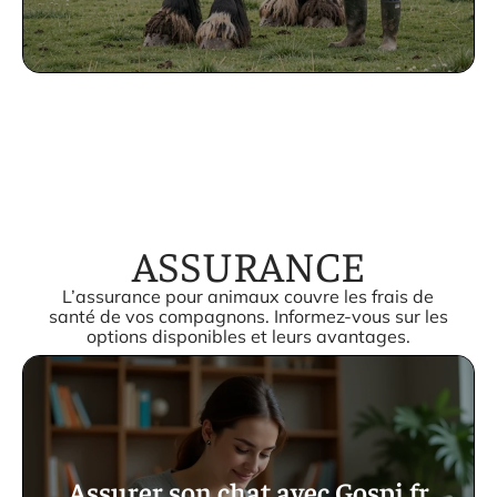
ASSURANCE
L’assurance pour animaux couvre les frais de
santé de vos compagnons. Informez-vous sur les
options disponibles et leurs avantages.
Assurer son chat avec Gospi.fr