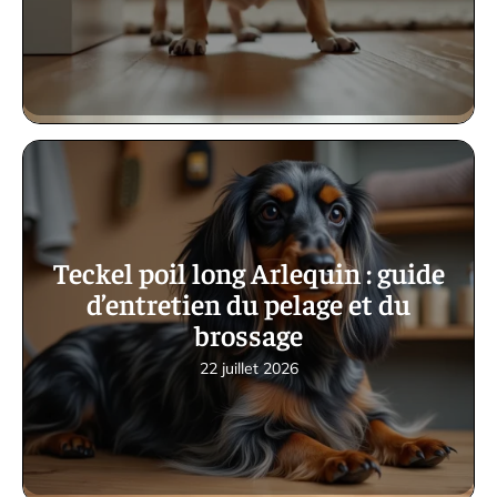
Teckel poil long Arlequin : guide
d’entretien du pelage et du
brossage
22 juillet 2026