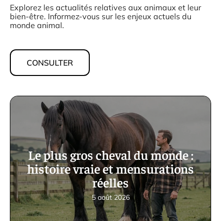
Explorez les actualités relatives aux animaux et leur
bien-être. Informez-vous sur les enjeux actuels du
monde animal.
CONSULTER
Le plus gros cheval du monde :
histoire vraie et mensurations
réelles
5 août 2026