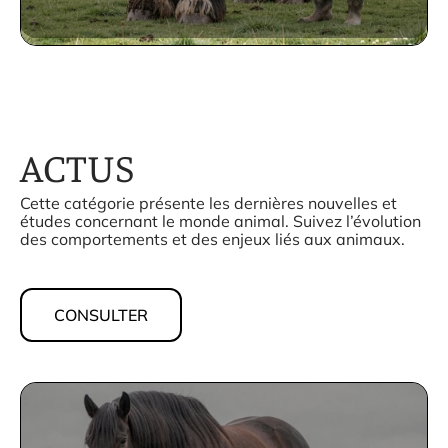
ACTUS
Cette catégorie présente les dernières nouvelles et
études concernant le monde animal. Suivez l’évolution
des comportements et des enjeux liés aux animaux.
CONSULTER