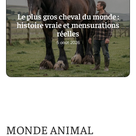
Le plus gros cheval du monde :
histoire vraie et mensurations
réelles
5 août 2026
MONDE ANIMAL