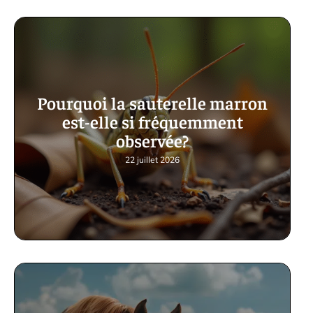
Pourquoi la sauterelle marron
est-elle si fréquemment
observée?
22 juillet 2026