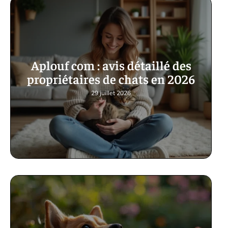
Aplouf com : avis détaillé des
propriétaires de chats en 2026
29 juillet 2026