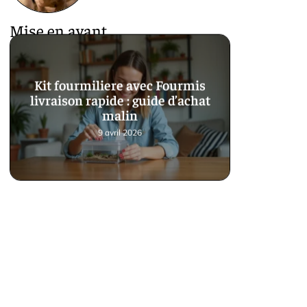
Mise en avant
Kit fourmiliere avec Fourmis
livraison rapide : guide d’achat
malin
9 avril 2026