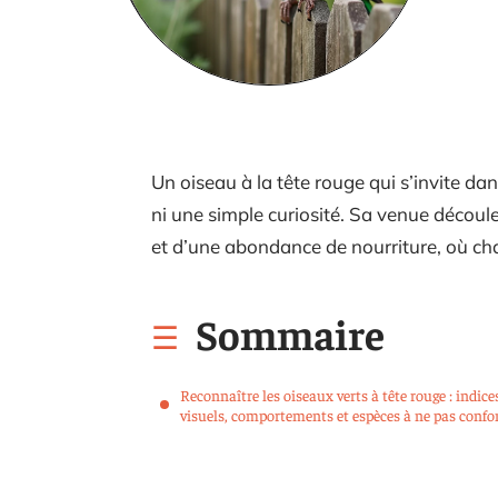
Un oiseau à la tête rouge qui s’invite dan
ni une simple curiosité. Sa venue découle 
et d’une abondance de nourriture, où c
Sommaire
Reconnaître les oiseaux verts à tête rouge : indice
visuels, comportements et espèces à ne pas confo