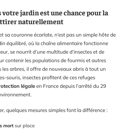
votre jardin est une chance pour la
ttirer naturellement
t sa couronne écarlate, n’est pas un simple hôte de
n équilibré, où la chaîne alimentaire fonctionne
eur, se nourrit d’une multitude d’insectes et de
ur contenir les populations de fourmis et autres
 les arbres, il offre de nouveaux abris à tout un
es-souris, insectes profitent de ces refuges
otection légale
en France depuis l’arrêté du 29
environnement.
ler, quelques mesures simples font la différence :
s mort
sur place