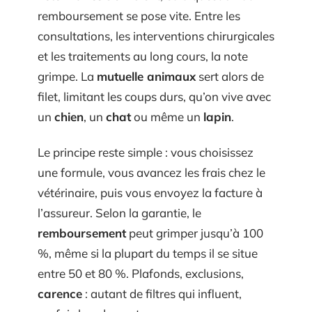
remboursement se pose vite. Entre les
consultations, les interventions chirurgicales
et les traitements au long cours, la note
grimpe. La
mutuelle animaux
sert alors de
filet, limitant les coups durs, qu’on vive avec
un
chien
, un
chat
ou même un
lapin
.
Le principe reste simple : vous choisissez
une formule, vous avancez les frais chez le
vétérinaire, puis vous envoyez la facture à
l’assureur. Selon la garantie, le
remboursement
peut grimper jusqu’à 100
%, même si la plupart du temps il se situe
entre 50 et 80 %. Plafonds, exclusions,
carence
: autant de filtres qui influent,