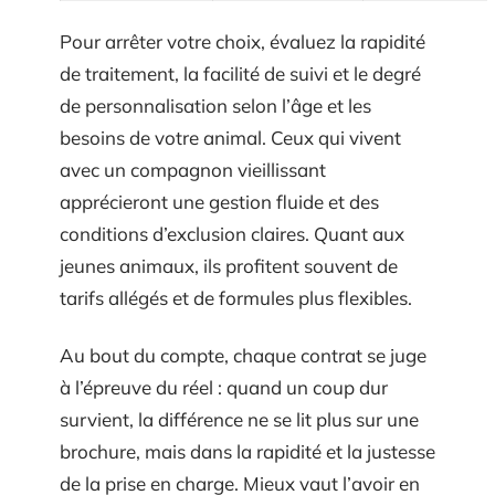
Pour arrêter votre choix, évaluez la rapidité
de traitement, la facilité de suivi et le degré
de personnalisation selon l’âge et les
besoins de votre animal. Ceux qui vivent
avec un compagnon vieillissant
apprécieront une gestion fluide et des
conditions d’exclusion claires. Quant aux
jeunes animaux, ils profitent souvent de
tarifs allégés et de formules plus flexibles.
Au bout du compte, chaque contrat se juge
à l’épreuve du réel : quand un coup dur
survient, la différence ne se lit plus sur une
brochure, mais dans la rapidité et la justesse
de la prise en charge. Mieux vaut l’avoir en