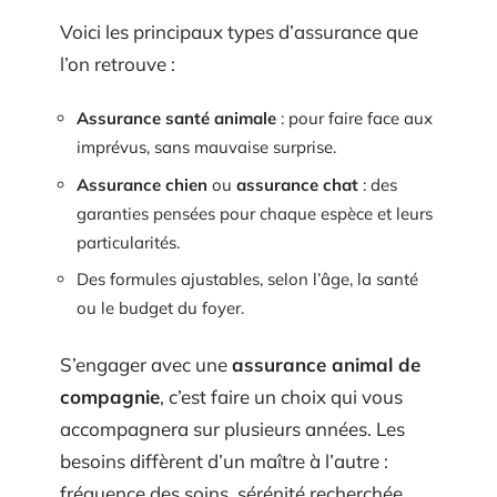
Voici les principaux types d’assurance que
l’on retrouve :
Assurance santé animale
: pour faire face aux
imprévus, sans mauvaise surprise.
Assurance chien
ou
assurance chat
: des
garanties pensées pour chaque espèce et leurs
particularités.
Des formules ajustables, selon l’âge, la santé
ou le budget du foyer.
S’engager avec une
assurance animal de
compagnie
, c’est faire un choix qui vous
accompagnera sur plusieurs années. Les
besoins diffèrent d’un maître à l’autre :
fréquence des soins, sérénité recherchée,