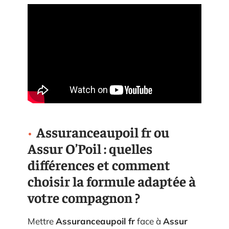
Assuranceaupoil fr ou
Assur O’Poil : quelles
différences et comment
choisir la formule adaptée à
votre compagnon ?
Mettre
Assuranceaupoil fr
face à
Assur