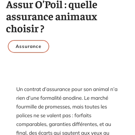
Assur O’Poil : quelle
assurance animaux
choisir ?
Assurance
Un contrat d’assurance pour son animal n’a
rien d’une formalité anodine. Le marché
fourmille de promesses, mais toutes les
polices ne se valent pas : forfaits
comparables, garanties différentes, et au
final, des écarts qui sautent aux yeux au