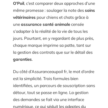
O’Poil
, c’est comparer deux approches d’une
même promesse : soulager la note des
soins
vétérinaires
pour chiens et chats grâce à
une
assurance santé animale
censée
s’adapter à la réalité de la vie de tous les
jours. Pourtant, en y regardant de plus près,
chaque marque imprime sa patte, tant sur
la gestion des contrats que sur le détail des
garanties
.
Du côté d’Assuranceaupoil fr, le mot d’ordre
est la simplicité. Trois formules bien
identifiées, un parcours de souscription sans
détour, tout se passe en ligne. La gestion
des demandes se fait via une interface
numérique, ce qui séduit les adeptes du