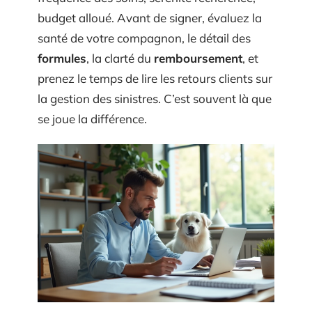
budget alloué. Avant de signer, évaluez la
santé de votre compagnon, le détail des
formules
, la clarté du
remboursement
, et
prenez le temps de lire les retours clients sur
la gestion des sinistres. C’est souvent là que
se joue la différence.