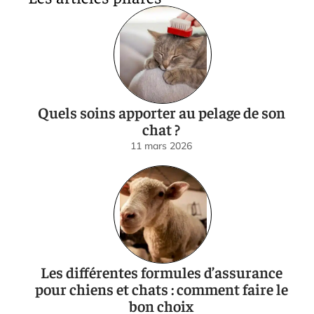
Quels soins apporter au pelage de son
chat ?
11 mars 2026
Les différentes formules d’assurance
pour chiens et chats : comment faire le
bon choix