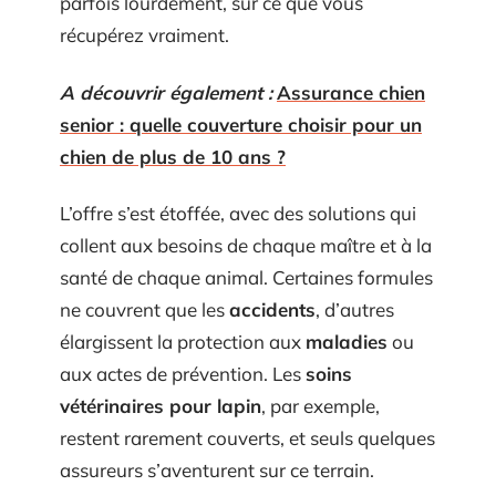
parfois lourdement, sur ce que vous
récupérez vraiment.
A découvrir également :
Assurance chien
senior : quelle couverture choisir pour un
chien de plus de 10 ans ?
L’offre s’est étoffée, avec des solutions qui
collent aux besoins de chaque maître et à la
santé de chaque animal. Certaines formules
ne couvrent que les
accidents
, d’autres
élargissent la protection aux
maladies
ou
aux actes de prévention. Les
soins
vétérinaires pour lapin
, par exemple,
restent rarement couverts, et seuls quelques
assureurs s’aventurent sur ce terrain.