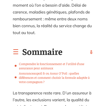
moment où l’on a besoin d’aide. Délai de
carence, maladies génétiques, plafonds de
remboursement : même entre deux noms
bien connus, la réalité du service change du
tout au tout.
Sommaire
Comprendre le fonctionnement et l’utilité d’une
assurance pour animaux
Assuranceaupoil fr ou Assur O’Poil : quelles
différences et comment choisir la formule adaptée à
votre compagnon ?
La transparence reste rare. D’un assureur à
l’autre, les exclusions varient, la qualité du