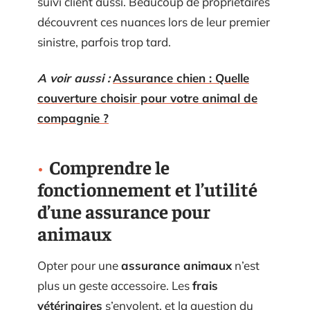
suivi client aussi. Beaucoup de propriétaires
découvrent ces nuances lors de leur premier
sinistre, parfois trop tard.
A voir aussi :
Assurance chien : Quelle
couverture choisir pour votre animal de
compagnie ?
Comprendre le
fonctionnement et l’utilité
d’une assurance pour
animaux
Opter pour une
assurance animaux
n’est
plus un geste accessoire. Les
frais
vétérinaires
s’envolent, et la question du