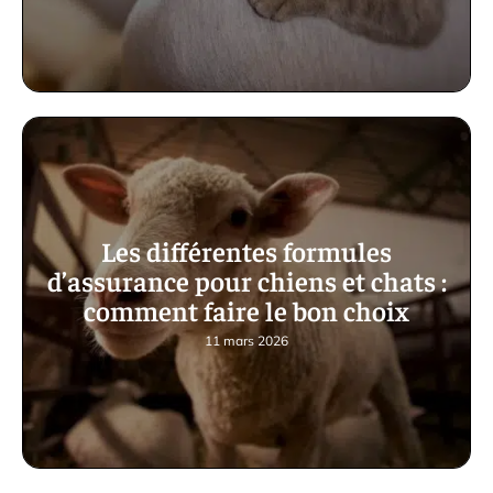
Les différentes formules
d’assurance pour chiens et chats :
comment faire le bon choix
11 mars 2026