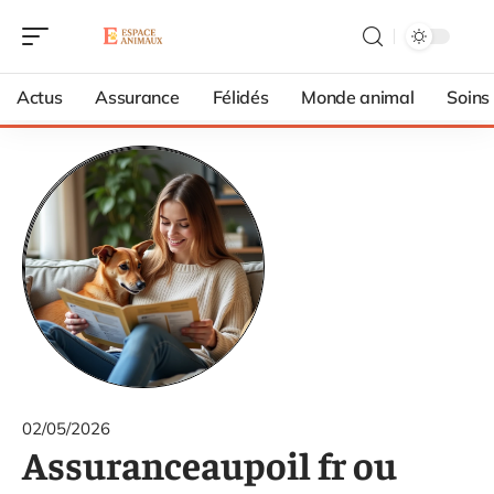
Actus
Assurance
Félidés
Monde animal
Soins
02/05/2026
Assuranceaupoil fr ou