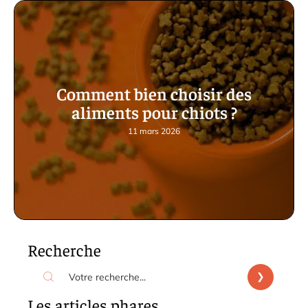
Comment bien choisir des
aliments pour chiots ?
11 mars 2026
Recherche
Les articles phares