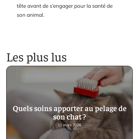
tête avant de s’engager pour la santé de
son animal.
Les plus lus
Quels soins apporter au pelage de
son chat ?
11 mars 2026