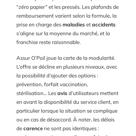
“zéro papier” et les pressés. Les plafonds de
remboursement varient selon la formule, la
prise en charge des
maladies
et
accidents
s’aligne sur la moyenne du marché, et la
franchise reste raisonnable.
Assur O’Poil joue la carte de la modularité.
L’offre se décline en plusieurs niveaux, avec
la possibilité d’ajouter des options :
prévention, forfait vaccination,
stérilisation… Les
avis
d’utilisateurs mettent
en avant la disponibilité du service client, en
particulier lorsque la situation se complique
ou en cas de désaccord. À noter, les délais
de
carence
ne sont pas identiques :