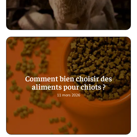
Comment bien choisir des
aliments pour chiots ?
11 mars 2026