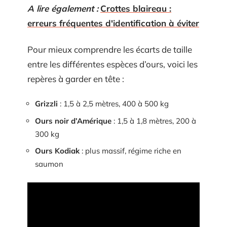
A lire également :
Crottes blaireau :
erreurs fréquentes d'identification à éviter
Pour mieux comprendre les écarts de taille
entre les différentes espèces d’ours, voici les
repères à garder en tête :
Grizzli
: 1,5 à 2,5 mètres, 400 à 500 kg
Ours noir d’Amérique
: 1,5 à 1,8 mètres, 200 à
300 kg
Ours Kodiak
: plus massif, régime riche en
saumon