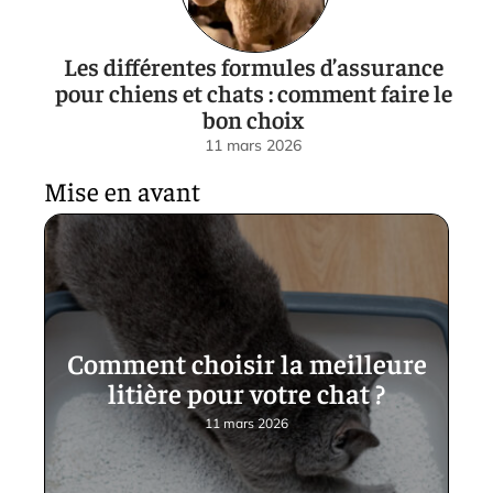
Les différentes formules d’assurance
pour chiens et chats : comment faire le
bon choix
11 mars 2026
Mise en avant
Comment choisir la meilleure
litière pour votre chat ?
11 mars 2026