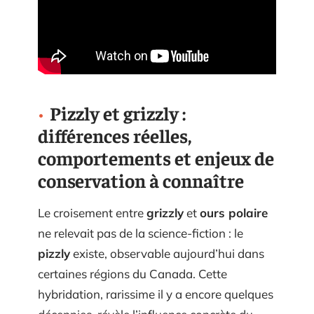
Pizzly et grizzly :
différences réelles,
comportements et enjeux de
conservation à connaître
Le croisement entre
grizzly
et
ours polaire
ne relevait pas de la science-fiction : le
pizzly
existe, observable aujourd’hui dans
certaines régions du Canada. Cette
hybridation, rarissime il y a encore quelques