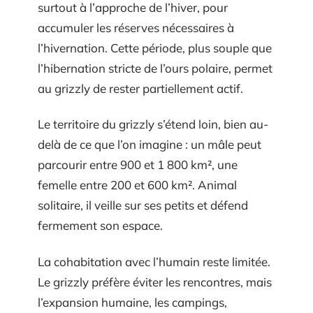
surtout à l’approche de l’hiver, pour
accumuler les réserves nécessaires à
l’hivernation. Cette période, plus souple que
l’hibernation stricte de l’ours polaire, permet
au grizzly de rester partiellement actif.
Le territoire du grizzly s’étend loin, bien au-
delà de ce que l’on imagine : un mâle peut
parcourir entre 900 et 1 800 km², une
femelle entre 200 et 600 km². Animal
solitaire, il veille sur ses petits et défend
fermement son espace.
La cohabitation avec l’humain reste limitée.
Le grizzly préfère éviter les rencontres, mais
l’expansion humaine, les campings,