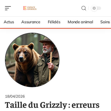
Actus
Assurance
Félidés
Monde animal
Soins
18/04/2026
Taille du Grizzly : erreurs