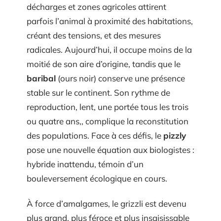
décharges et zones agricoles attirent
parfois l’animal à proximité des habitations,
créant des tensions, et des mesures
radicales. Aujourd’hui, il occupe moins de la
moitié de son aire d’origine, tandis que le
baribal
(ours noir) conserve une présence
stable sur le continent. Son rythme de
reproduction, lent, une portée tous les trois
ou quatre ans,, complique la reconstitution
des populations. Face à ces défis, le
pizzly
pose une nouvelle équation aux biologistes :
hybride inattendu, témoin d’un
bouleversement écologique en cours.
À force d’amalgames, le grizzli est devenu
plus grand, plus féroce et plus insaisissable