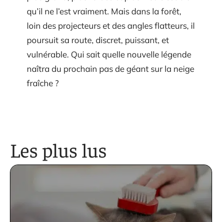
qu’il ne l’est vraiment. Mais dans la forêt,
loin des projecteurs et des angles flatteurs, il
poursuit sa route, discret, puissant, et
vulnérable. Qui sait quelle nouvelle légende
naîtra du prochain pas de géant sur la neige
fraîche ?
Les plus lus