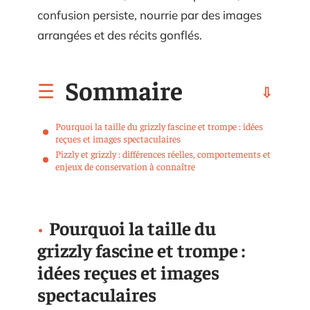
confusion persiste, nourrie par des images
arrangées et des récits gonflés.
Sommaire
Pourquoi la taille du grizzly fascine et trompe : idées
reçues et images spectaculaires
Pizzly et grizzly : différences réelles, comportements et
enjeux de conservation à connaître
Pourquoi la taille du
grizzly fascine et trompe :
idées reçues et images
spectaculaires