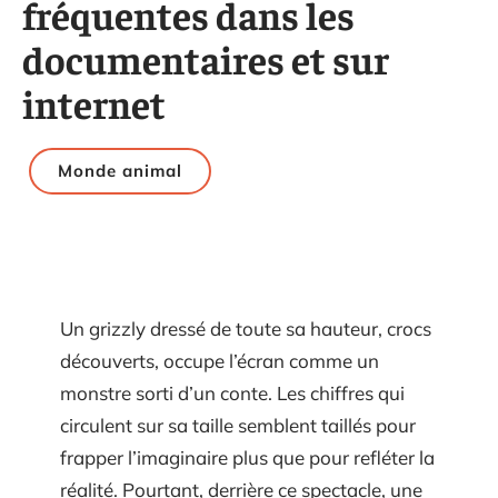
fréquentes dans les
documentaires et sur
internet
Monde animal
Un grizzly dressé de toute sa hauteur, crocs
découverts, occupe l’écran comme un
monstre sorti d’un conte. Les chiffres qui
circulent sur sa taille semblent taillés pour
frapper l’imaginaire plus que pour refléter la
réalité. Pourtant, derrière ce spectacle, une