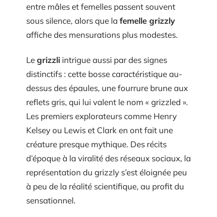
entre mâles et femelles passent souvent
sous silence, alors que la
femelle grizzly
affiche des mensurations plus modestes.
Le
grizzli
intrigue aussi par des signes
distinctifs : cette bosse caractéristique au-
dessus des épaules, une fourrure brune aux
reflets gris, qui lui valent le nom « grizzled ».
Les premiers explorateurs comme Henry
Kelsey ou Lewis et Clark en ont fait une
créature presque mythique. Des récits
d’époque à la viralité des réseaux sociaux, la
représentation du grizzly s’est éloignée peu
à peu de la réalité scientifique, au profit du
sensationnel.