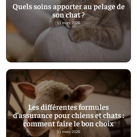
Quels soins apporter au pelage de
son chat ?
11 mars 2026
Les différentes formules
d’assurance pour chiens et chats :
comment faire le bon choix
11 mars 2026