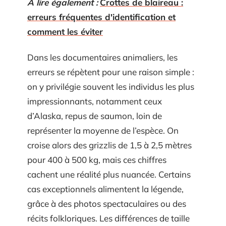
A lire également :
Crottes de blaireau :
erreurs fréquentes d'identification et
comment les éviter
Dans les documentaires animaliers, les
erreurs se répètent pour une raison simple :
on y privilégie souvent les individus les plus
impressionnants, notamment ceux
d’Alaska, repus de saumon, loin de
représenter la moyenne de l’espèce. On
croise alors des grizzlis de 1,5 à 2,5 mètres
pour 400 à 500 kg, mais ces chiffres
cachent une réalité plus nuancée. Certains
cas exceptionnels alimentent la légende,
grâce à des photos spectaculaires ou des
récits folkloriques. Les différences de taille