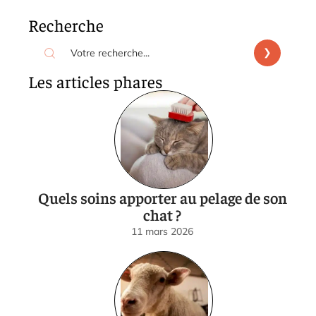
Recherche
Les articles phares
Quels soins apporter au pelage de son
chat ?
11 mars 2026