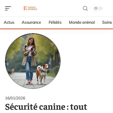
Actus
Assurance
Félidés
Monde animal
Soins
16/01/2026
Sécurité canine : tout