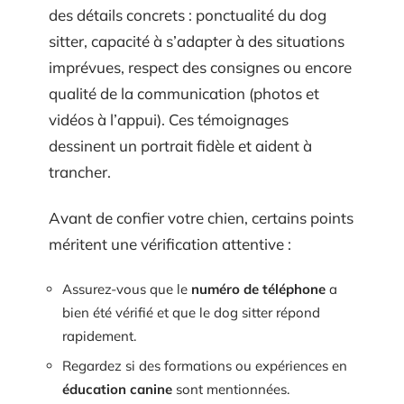
des détails concrets : ponctualité du dog
sitter, capacité à s’adapter à des situations
imprévues, respect des consignes ou encore
qualité de la communication (photos et
vidéos à l’appui). Ces témoignages
dessinent un portrait fidèle et aident à
trancher.
Avant de confier votre chien, certains points
méritent une vérification attentive :
Assurez-vous que le
numéro de téléphone
a
bien été vérifié et que le dog sitter répond
rapidement.
Regardez si des formations ou expériences en
éducation canine
sont mentionnées.