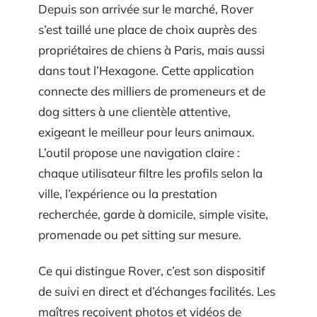
Depuis son arrivée sur le marché, Rover
s’est taillé une place de choix auprès des
propriétaires de chiens à Paris, mais aussi
dans tout l’Hexagone. Cette application
connecte des milliers de promeneurs et de
dog sitters à une clientèle attentive,
exigeant le meilleur pour leurs animaux.
L’outil propose une navigation claire :
chaque utilisateur filtre les profils selon la
ville, l’expérience ou la prestation
recherchée, garde à domicile, simple visite,
promenade ou pet sitting sur mesure.
Ce qui distingue Rover, c’est son dispositif
de suivi en direct et d’échanges facilités. Les
maîtres reçoivent photos et vidéos de