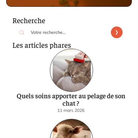
Recherche
Les articles phares
Quels soins apporter au pelage de son
chat ?
11 mars 2026