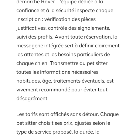
démarche Rover. L’équipe dédiée à la
confiance et à la sécurité inspecte chaque
inscription : vérification des pièces
justificatives, contrôle des signalements,
suivi des profils. Avant toute réservation, la
messagerie intégrée sert à définir clairement
les attentes et les besoins particuliers de
chaque chien. Transmettre au pet sitter
toutes les informations nécessaires,
habitudes, âge, traitements éventuels, est
vivement recommandé pour éviter tout
désagrément.
Les tarifs sont affichés sans détour. Chaque
pet sitter choisit ses prix, ajustés selon le
type de service proposé, la durée, la