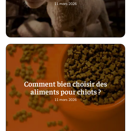
11 mars 2026
Comment bien choisir des
aliments pour chiots ?
11 mars 2026