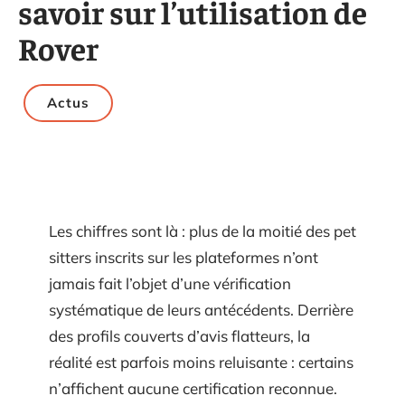
savoir sur l’utilisation de
Rover
Actus
Les chiffres sont là : plus de la moitié des pet
sitters inscrits sur les plateformes n’ont
jamais fait l’objet d’une vérification
systématique de leurs antécédents. Derrière
des profils couverts d’avis flatteurs, la
réalité est parfois moins reluisante : certains
n’affichent aucune certification reconnue.