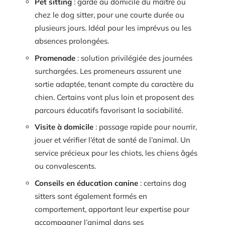
Pet sitting
: garde au domicile du maître ou
chez le dog sitter, pour une courte durée ou
plusieurs jours. Idéal pour les imprévus ou les
absences prolongées.
Promenade
: solution privilégiée des journées
surchargées. Les promeneurs assurent une
sortie adaptée, tenant compte du caractère du
chien. Certains vont plus loin et proposent des
parcours éducatifs favorisant la sociabilité.
Visite à domicile
: passage rapide pour nourrir,
jouer et vérifier l’état de santé de l’animal. Un
service précieux pour les chiots, les chiens âgés
ou convalescents.
Conseils en éducation canine
: certains dog
sitters sont également formés en
comportement, apportant leur expertise pour
accompagner l’animal dans ses