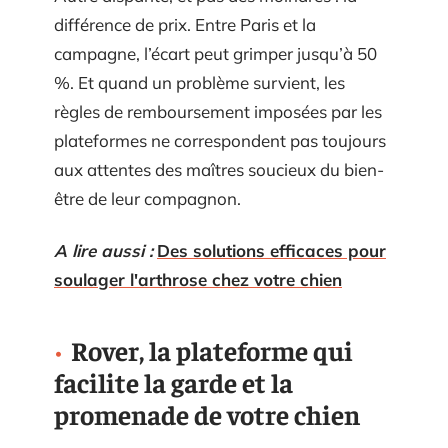
différence de prix. Entre Paris et la
campagne, l’écart peut grimper jusqu’à 50
%. Et quand un problème survient, les
règles de remboursement imposées par les
plateformes ne correspondent pas toujours
aux attentes des maîtres soucieux du bien-
être de leur compagnon.
A lire aussi :
Des solutions efficaces pour
soulager l'arthrose chez votre chien
Rover, la plateforme qui
facilite la garde et la
promenade de votre chien