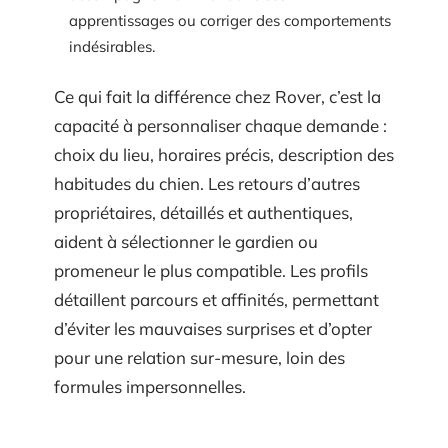
apprentissages ou corriger des comportements
indésirables.
Ce qui fait la différence chez Rover, c’est la
capacité à personnaliser chaque demande :
choix du lieu, horaires précis, description des
habitudes du chien. Les retours d’autres
propriétaires, détaillés et authentiques,
aident à sélectionner le gardien ou
promeneur le plus compatible. Les profils
détaillent parcours et affinités, permettant
d’éviter les mauvaises surprises et d’opter
pour une relation sur-mesure, loin des
formules impersonnelles.