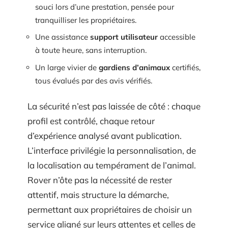
souci lors d’une prestation, pensée pour
tranquilliser les propriétaires.
Une assistance
support utilisateur
accessible
à toute heure, sans interruption.
Un large vivier de
gardiens d’animaux
certifiés,
tous évalués par des avis vérifiés.
La sécurité n’est pas laissée de côté : chaque
profil est contrôlé, chaque retour
d’expérience analysé avant publication.
L’interface privilégie la personnalisation, de
la localisation au tempérament de l’animal.
Rover n’ôte pas la nécessité de rester
attentif, mais structure la démarche,
permettant aux propriétaires de choisir un
service aligné sur leurs attentes et celles de