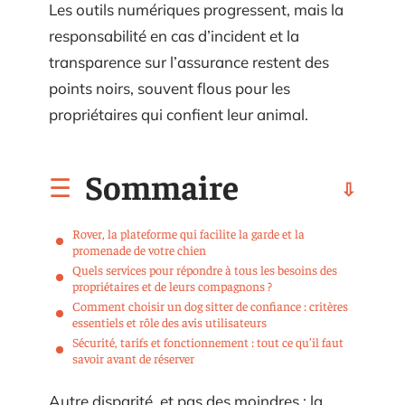
Les outils numériques progressent, mais la
responsabilité en cas d’incident et la
transparence sur l’assurance restent des
points noirs, souvent flous pour les
propriétaires qui confient leur animal.
Sommaire
Rover, la plateforme qui facilite la garde et la
promenade de votre chien
Quels services pour répondre à tous les besoins des
propriétaires et de leurs compagnons ?
Comment choisir un dog sitter de confiance : critères
essentiels et rôle des avis utilisateurs
Sécurité, tarifs et fonctionnement : tout ce qu’il faut
savoir avant de réserver
Autre disparité, et pas des moindres : la