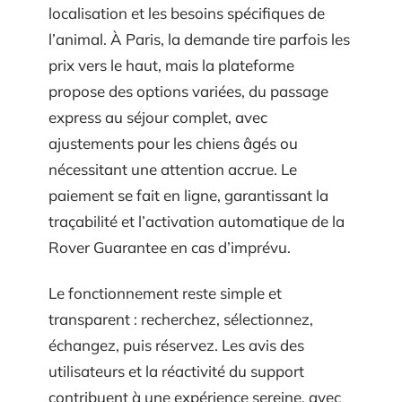
localisation et les besoins spécifiques de
l’animal. À Paris, la demande tire parfois les
prix vers le haut, mais la plateforme
propose des options variées, du passage
express au séjour complet, avec
ajustements pour les chiens âgés ou
nécessitant une attention accrue. Le
paiement se fait en ligne, garantissant la
traçabilité et l’activation automatique de la
Rover Guarantee en cas d’imprévu.
Le fonctionnement reste simple et
transparent : recherchez, sélectionnez,
échangez, puis réservez. Les avis des
utilisateurs et la réactivité du support
contribuent à une expérience sereine, avec