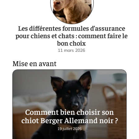
Les différentes formules d’assurance
pour chiens et chats : comment faire le
bon choix
11 mars 2026
Mise en avant
Comment bien choisir son
chiot Berger Allemand noir ?
19 juillet 2026