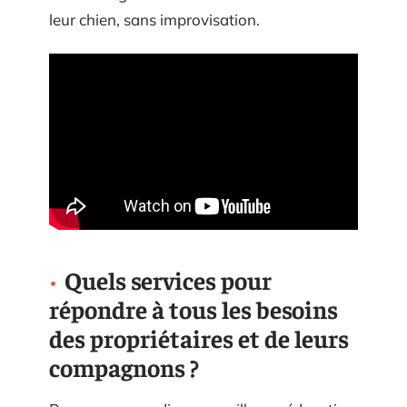
leur chien, sans improvisation.
Quels services pour
répondre à tous les besoins
des propriétaires et de leurs
compagnons ?