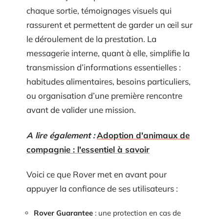
chaque sortie, témoignages visuels qui
rassurent et permettent de garder un œil sur
le déroulement de la prestation. La
messagerie interne, quant à elle, simplifie la
transmission d’informations essentielles :
habitudes alimentaires, besoins particuliers,
ou organisation d’une première rencontre
avant de valider une mission.
A lire également :
Adoption d'animaux de
compagnie : l'essentiel à savoir
Voici ce que Rover met en avant pour
appuyer la confiance de ses utilisateurs :
Rover Guarantee
: une protection en cas de