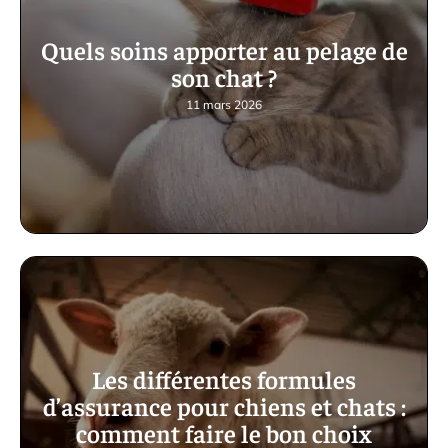
Quels soins apporter au pelage de
son chat ?
11 mars 2026
Les différentes formules
d’assurance pour chiens et chats :
comment faire le bon choix