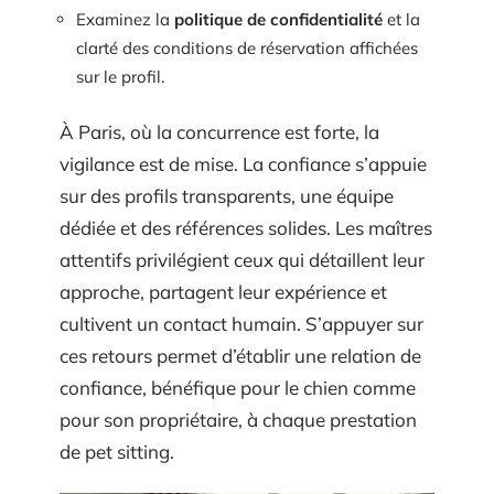
Examinez la
politique de confidentialité
et la
clarté des conditions de réservation affichées
sur le profil.
À Paris, où la concurrence est forte, la
vigilance est de mise. La confiance s’appuie
sur des profils transparents, une équipe
dédiée et des références solides. Les maîtres
attentifs privilégient ceux qui détaillent leur
approche, partagent leur expérience et
cultivent un contact humain. S’appuyer sur
ces retours permet d’établir une relation de
confiance, bénéfique pour le chien comme
pour son propriétaire, à chaque prestation
de pet sitting.