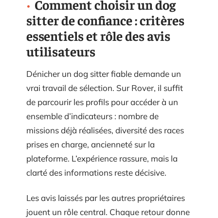
Comment choisir un dog
sitter de confiance : critères
essentiels et rôle des avis
utilisateurs
Dénicher un dog sitter fiable demande un
vrai travail de sélection. Sur Rover, il suffit
de parcourir les profils pour accéder à un
ensemble d’indicateurs : nombre de
missions déjà réalisées, diversité des races
prises en charge, ancienneté sur la
plateforme. L’expérience rassure, mais la
clarté des informations reste décisive.
Les avis laissés par les autres propriétaires
jouent un rôle central. Chaque retour donne