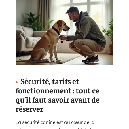
Sécurité, tarifs et
fonctionnement : tout ce
qu’il faut savoir avant de
réserver
La sécurité canine est au cœur de la