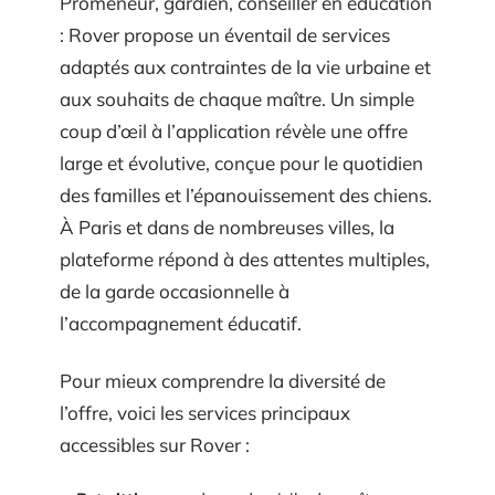
Promeneur, gardien, conseiller en éducation
: Rover propose un éventail de services
adaptés aux contraintes de la vie urbaine et
aux souhaits de chaque maître. Un simple
coup d’œil à l’application révèle une offre
large et évolutive, conçue pour le quotidien
des familles et l’épanouissement des chiens.
À Paris et dans de nombreuses villes, la
plateforme répond à des attentes multiples,
de la garde occasionnelle à
l’accompagnement éducatif.
Pour mieux comprendre la diversité de
l’offre, voici les services principaux
accessibles sur Rover :