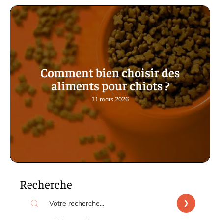
Comment bien choisir des
aliments pour chiots ?
11 mars 2026
Recherche