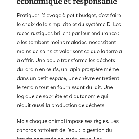
économique et responsable
Pratiquer l’élevage à petit budget, c’est faire
le choix de la simplicité et du système D. Les
races rustiques brillent par leur endurance :
elles tombent moins malades, nécessitent
moins de soins et valorisent ce que la terre a
à offrir. Une poule transforme les déchets
du jardin en œufs, un lapin prospère même
dans un petit espace, une chèvre entretient
le terrain tout en fournissant du lait. Une
logique de sobriété et d’autonomie qui
réduit aussi la production de déchets.
Mais chaque animal impose ses règles. Les
canards raffolent de l’eau : la gestion du
bassin demande de la vigilance. Les