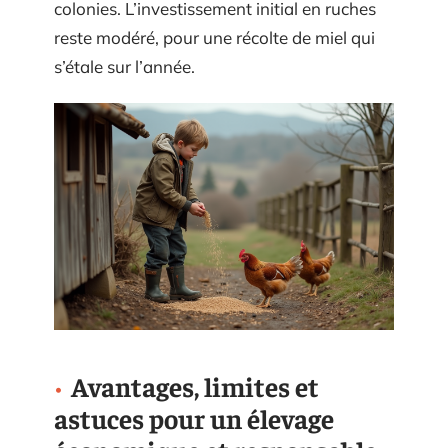
colonies. L’investissement initial en ruches
reste modéré, pour une récolte de miel qui
s’étale sur l’année.
Avantages, limites et
astuces pour un élevage