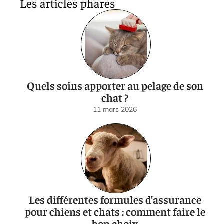
Les articles phares
Quels soins apporter au pelage de son
chat ?
11 mars 2026
Les différentes formules d’assurance
pour chiens et chats : comment faire le
bon choix