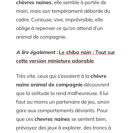
chèvres naines
, elle semble à portée de
main, mais son tempérament déborde du
cadre. Curieuse, vive, imprévisible, elle
oblige à repenser ce qu’on attend d’un
animal de compagnie.
A lire également :
Le shiba nain : Tout sur
cette version miniature adorable
Très vite, ceux qui s’essaient à la
chèvre
naine animal de compagnie
découvrent
que la solitude la rend malheureuse. Il lui
faut au moins un partenaire de jeu, sinon
gare aux comportements déviants. Pour
que ces
chevres naines
se sentent bien,
prévoyez des jeux à explorer, des troncs à