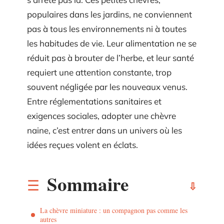
populaires dans les jardins, ne conviennent
pas à tous les environnements ni à toutes
les habitudes de vie. Leur alimentation ne se
réduit pas à brouter de l’herbe, et leur santé
requiert une attention constante, trop
souvent négligée par les nouveaux venus.
Entre réglementations sanitaires et
exigences sociales, adopter une chèvre
naine, c’est entrer dans un univers où les
idées reçues volent en éclats.
Sommaire
La chèvre miniature : un compagnon pas comme les
autres