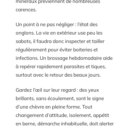
minéraux préviennent de nombreuses
carences.
Un point à ne pas négliger : l’état des
onglons. La vie en extérieur use peu les
sabots, il faudra donc inspecter et tailler
régulièrement pour éviter boiteries et
infections. Un brossage hebdomadaire aide
à repérer rapidement parasites et tiques,
surtout avec le retour des beaux jours.
Gardez l’œil sur leur regard : des yeux
brillants, sans écoulement, sont le signe
d’une chèvre en pleine forme. Tout
changement d’attitude, isolement, appétit
en berne, démarche inhabituelle, doit alerter