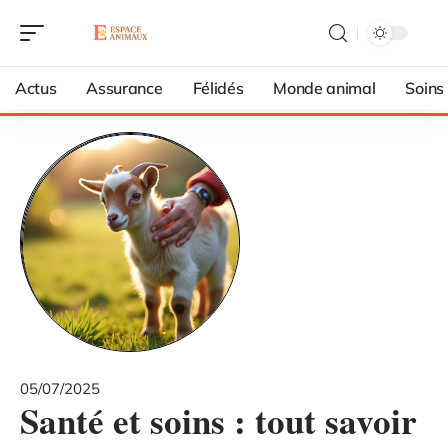
Actus
Assurance
Félidés
Monde animal
Soins
05/07/2025
Santé et soins : tout savoir