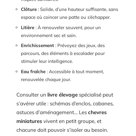
Clôture
: Solide, d’une hauteur suffisante, sans
espace où coincer une patte ou s’échapper.
Litière
: À renouveler souvent, pour un
environnement sec et sain.
Enrichissement
: Prévoyez des jeux, des
parcours, des éléments à escalader pour
stimuler leur intelligence.
Eau fraîche
: Accessible à tout moment,
renouvelée chaque jour.
Consulter un
livre élevage
spécialisé peut
s’avérer utile : schémas d’enclos, cabanes,
astuces d’aménagement… Les
chevres
miniatures
vivent en petit groupe, et
chacune doit pouvoir s’isoler au besoin.