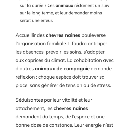
sur la durée ? Ces
animaux
réclament un suivi
sur le long terme, et leur demander moins
serait une erreur.
Accueillir des
chevres naines
bouleverse
l’organisation familiale. Il faudra anticiper
les absences, prévoir les soins, s’adapter
aux caprices du climat. La cohabitation avec
d’autres
animaux de compagnie
demande
réflexion : chaque espèce doit trouver sa
place, sans générer de tension ou de stress.
Séduisantes par leur vitalité et leur
attachement, les
chevres naines
demandent du temps, de l’espace et une
bonne dose de constance. Leur énergie n’est