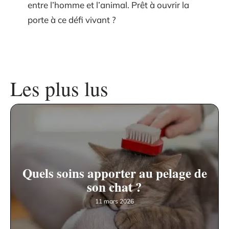
entre l’homme et l’animal. Prêt à ouvrir la
porte à ce défi vivant ?
Les plus lus
Quels soins apporter au pelage de
son chat ?
11 mars 2026