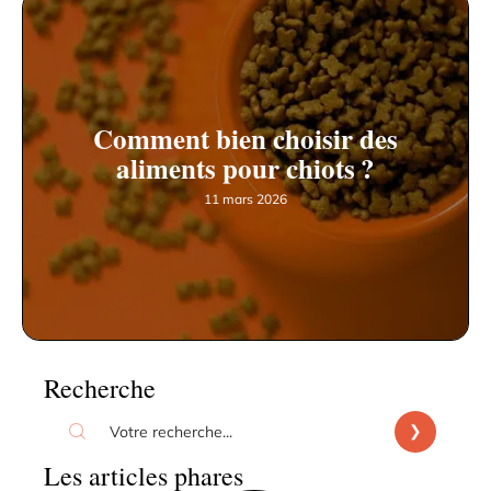
Comment bien choisir des
aliments pour chiots ?
11 mars 2026
Recherche
Les articles phares