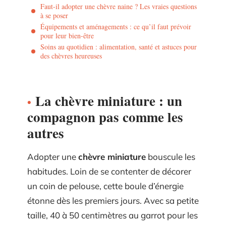
Faut-il adopter une chèvre naine ? Les vraies questions
à se poser
Équipements et aménagements : ce qu’il faut prévoir
pour leur bien-être
Soins au quotidien : alimentation, santé et astuces pour
des chèvres heureuses
La chèvre miniature : un
compagnon pas comme les
autres
Adopter une
chèvre miniature
bouscule les
habitudes. Loin de se contenter de décorer
un coin de pelouse, cette boule d’énergie
étonne dès les premiers jours. Avec sa petite
taille, 40 à 50 centimètres au garrot pour les