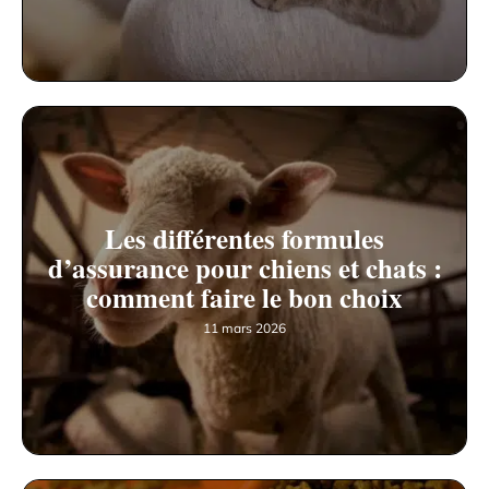
Les différentes formules
d’assurance pour chiens et chats :
comment faire le bon choix
11 mars 2026