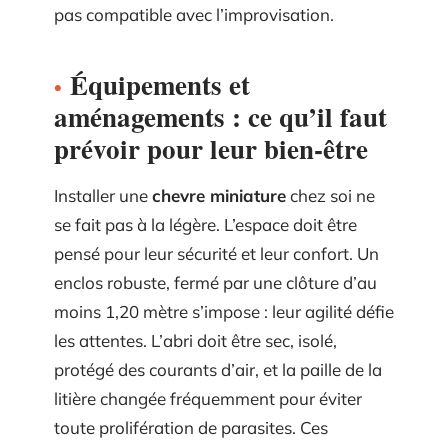
pas compatible avec l’improvisation.
Équipements et
aménagements : ce qu’il faut
prévoir pour leur bien-être
Installer une
chevre miniature
chez soi ne
se fait pas à la légère. L’espace doit être
pensé pour leur sécurité et leur confort. Un
enclos robuste, fermé par une clôture d’au
moins 1,20 mètre s’impose : leur agilité défie
les attentes. L’abri doit être sec, isolé,
protégé des courants d’air, et la paille de la
litière changée fréquemment pour éviter
toute prolifération de parasites. Ces