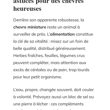
astuces pour des chèvres
heureuses
Derrière son apparente robustesse, la
chevre miniature
reste un animal à
surveiller de près. L’
alimentation
constitue
la clé de sa vitalité : misez sur un foin de
belle qualité, distribué généreusement.
Herbes fraîches, feuilles, légumes crus
peuvent compléter, mais attention aux
excès de céréales ou de pain, trop lourds
pour leur petit organisme.
L’eau, propre, changée souvent, doit couler
à volonté. Prévoyez aussi un bloc de sel ou
une pierre à lécher : ces compléments