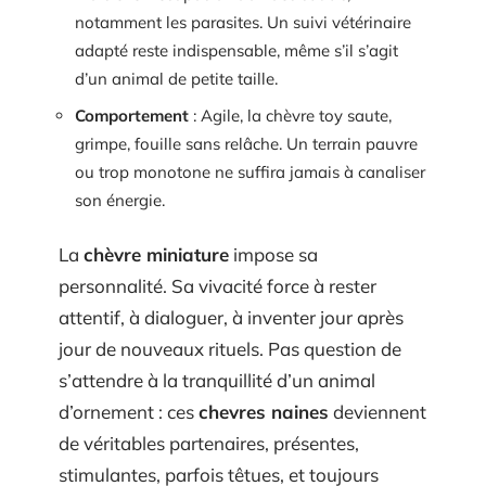
notamment les parasites. Un suivi vétérinaire
adapté reste indispensable, même s’il s’agit
d’un animal de petite taille.
Comportement
: Agile, la chèvre toy saute,
grimpe, fouille sans relâche. Un terrain pauvre
ou trop monotone ne suffira jamais à canaliser
son énergie.
La
chèvre miniature
impose sa
personnalité. Sa vivacité force à rester
attentif, à dialoguer, à inventer jour après
jour de nouveaux rituels. Pas question de
s’attendre à la tranquillité d’un animal
d’ornement : ces
chevres naines
deviennent
de véritables partenaires, présentes,
stimulantes, parfois têtues, et toujours