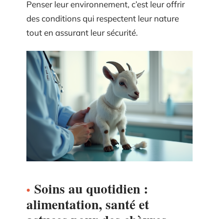
Penser leur environnement, c’est leur offrir
des conditions qui respectent leur nature
tout en assurant leur sécurité.
Soins au quotidien :
alimentation, santé et