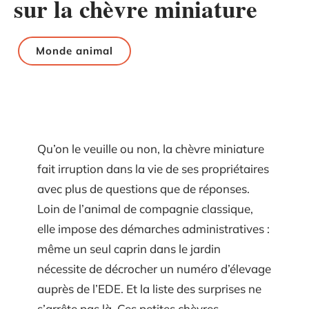
sur la chèvre miniature
Monde animal
Qu’on le veuille ou non, la chèvre miniature
fait irruption dans la vie de ses propriétaires
avec plus de questions que de réponses.
Loin de l’animal de compagnie classique,
elle impose des démarches administratives :
même un seul caprin dans le jardin
nécessite de décrocher un numéro d’élevage
auprès de l’EDE. Et la liste des surprises ne
s’arrête pas là. Ces petites chèvres,