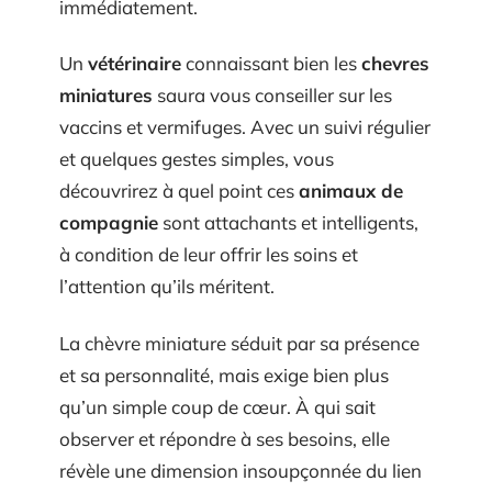
immédiatement.
Un
vétérinaire
connaissant bien les
chevres
miniatures
saura vous conseiller sur les
vaccins et vermifuges. Avec un suivi régulier
et quelques gestes simples, vous
découvrirez à quel point ces
animaux de
compagnie
sont attachants et intelligents,
à condition de leur offrir les soins et
l’attention qu’ils méritent.
La chèvre miniature séduit par sa présence
et sa personnalité, mais exige bien plus
qu’un simple coup de cœur. À qui sait
observer et répondre à ses besoins, elle
révèle une dimension insoupçonnée du lien