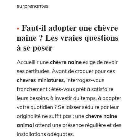
surprenantes.
Faut-il adopter une chèvre
naine ? Les vraies questions
à se poser
Accueillir une
chèvre naine
exige de revoir
ses certitudes. Avant de craquer pour ces
chevres miniatures
, interrogez-vous
franchement : êtes-vous prêt à satisfaire
leurs besoins, à investir du temps, à adapter
votre quotidien ? Se laisser séduire par leur
originalité ne suffit pas ; une
chevre naine
animal
attend une présence régulière et des
installations adéquates.