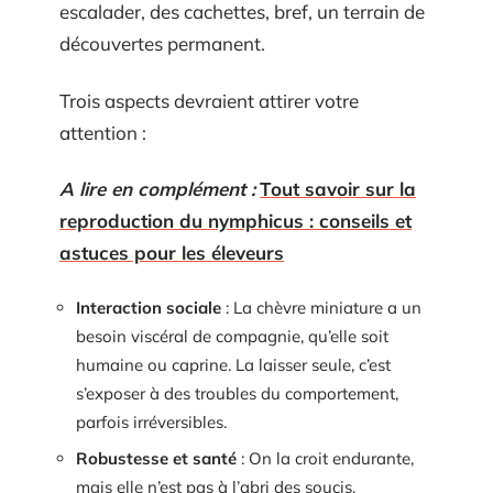
escalader, des cachettes, bref, un terrain de
découvertes permanent.
Trois aspects devraient attirer votre
attention :
A lire en complément :
Tout savoir sur la
reproduction du nymphicus : conseils et
astuces pour les éleveurs
Interaction sociale
: La chèvre miniature a un
besoin viscéral de compagnie, qu’elle soit
humaine ou caprine. La laisser seule, c’est
s’exposer à des troubles du comportement,
parfois irréversibles.
Robustesse et santé
: On la croit endurante,
mais elle n’est pas à l’abri des soucis,