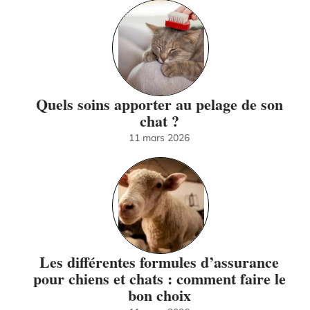
Quels soins apporter au pelage de son
chat ?
11 mars 2026
Les différentes formules d’assurance
pour chiens et chats : comment faire le
bon choix