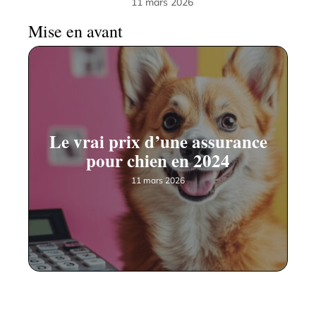
11 mars 2026
Mise en avant
Le vrai prix d’une assurance
pour chien en 2024
11 mars 2026