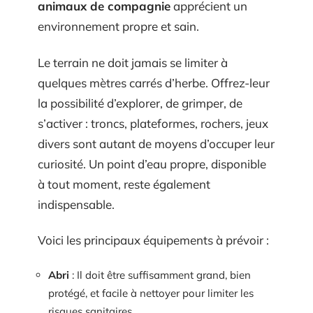
animaux de compagnie
apprécient un
environnement propre et sain.
Le terrain ne doit jamais se limiter à
quelques mètres carrés d’herbe. Offrez-leur
la possibilité d’explorer, de grimper, de
s’activer : troncs, plateformes, rochers, jeux
divers sont autant de moyens d’occuper leur
curiosité. Un point d’eau propre, disponible
à tout moment, reste également
indispensable.
Voici les principaux équipements à prévoir :
Abri
: Il doit être suffisamment grand, bien
protégé, et facile à nettoyer pour limiter les
risques sanitaires.