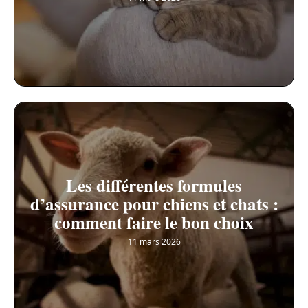
Les différentes formules
d’assurance pour chiens et chats :
comment faire le bon choix
11 mars 2026