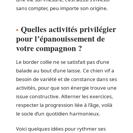
sans compter, peu importe son origine.
Quelles activités privilégier
pour l’épanouissement de
votre compagnon ?
Le border collie ne se satisfait pas d’une
balade au bout d’une laisse. Ce chien vif a
besoin de variété et de constance dans ses
activités, pour que son énergie trouve une
issue constructive. Alterner les exercices,
respecter la progression liée à l’âge, voilà
le socle d’un quotidien harmonieux.
Voici quelques idées pour rythmer ses