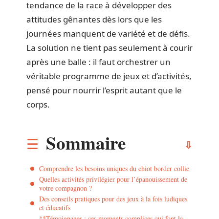
tendance de la race à développer des
attitudes gênantes dès lors que les
journées manquent de variété et de défis.
La solution ne tient pas seulement à courir
après une balle : il faut orchestrer un
véritable programme de jeux et d’activités,
pensé pour nourrir l’esprit autant que le
corps.
Sommaire
Comprendre les besoins uniques du chiot border collie
Quelles activités privilégier pour l’épanouissement de
votre compagnon ?
Des conseils pratiques pour des jeux à la fois ludiques
et éducatifs
**Témoignages : ces moments complices qui font la