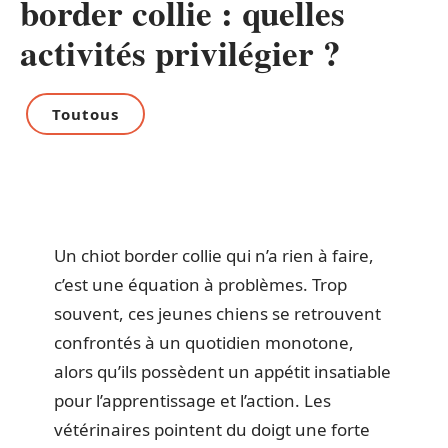
border collie : quelles
activités privilégier ?
Toutous
Un chiot border collie qui n’a rien à faire,
c’est une équation à problèmes. Trop
souvent, ces jeunes chiens se retrouvent
confrontés à un quotidien monotone,
alors qu’ils possèdent un appétit insatiable
pour l’apprentissage et l’action. Les
vétérinaires pointent du doigt une forte