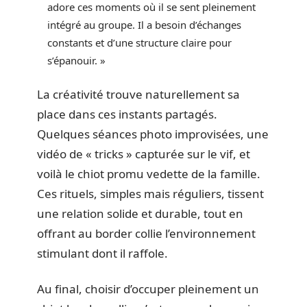
adore ces moments où il se sent pleinement
intégré au groupe. Il a besoin d’échanges
constants et d’une structure claire pour
s’épanouir. »
La créativité trouve naturellement sa
place dans ces instants partagés.
Quelques séances photo improvisées, une
vidéo de « tricks » capturée sur le vif, et
voilà le chiot promu vedette de la famille.
Ces rituels, simples mais réguliers, tissent
une relation solide et durable, tout en
offrant au border collie l’environnement
stimulant dont il raffole.
Au final, choisir d’occuper pleinement un