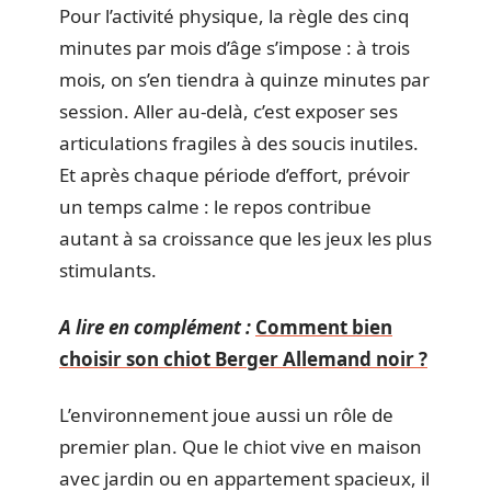
Pour l’activité physique, la règle des cinq
minutes par mois d’âge s’impose : à trois
mois, on s’en tiendra à quinze minutes par
session. Aller au-delà, c’est exposer ses
articulations fragiles à des soucis inutiles.
Et après chaque période d’effort, prévoir
un temps calme : le repos contribue
autant à sa croissance que les jeux les plus
stimulants.
A lire en complément :
Comment bien
choisir son chiot Berger Allemand noir ?
L’environnement joue aussi un rôle de
premier plan. Que le chiot vive en maison
avec jardin ou en appartement spacieux, il