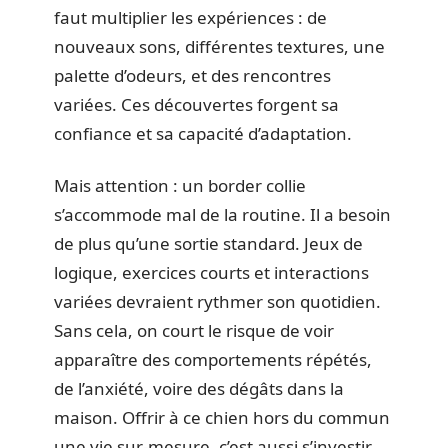
faut multiplier les expériences : de
nouveaux sons, différentes textures, une
palette d’odeurs, et des rencontres
variées. Ces découvertes forgent sa
confiance et sa capacité d’adaptation.
Mais attention : un border collie
s’accommode mal de la routine. Il a besoin
de plus qu’une sortie standard. Jeux de
logique, exercices courts et interactions
variées devraient rythmer son quotidien.
Sans cela, on court le risque de voir
apparaître des comportements répétés,
de l’anxiété, voire des dégâts dans la
maison. Offrir à ce chien hors du commun
une vie sur-mesure, c’est aussi s’investir