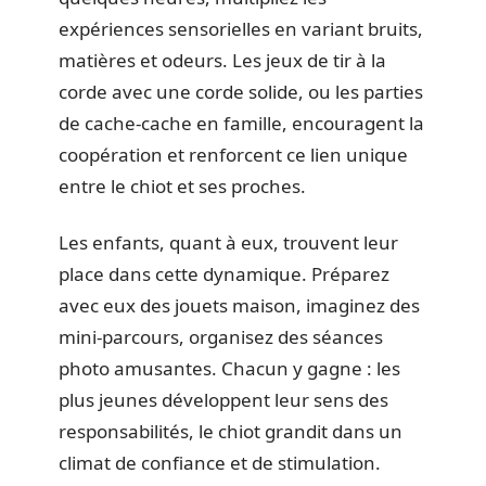
expériences sensorielles en variant bruits,
matières et odeurs. Les jeux de tir à la
corde avec une corde solide, ou les parties
de cache-cache en famille, encouragent la
coopération et renforcent ce lien unique
entre le chiot et ses proches.
Les enfants, quant à eux, trouvent leur
place dans cette dynamique. Préparez
avec eux des jouets maison, imaginez des
mini-parcours, organisez des séances
photo amusantes. Chacun y gagne : les
plus jeunes développent leur sens des
responsabilités, le chiot grandit dans un
climat de confiance et de stimulation.