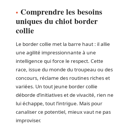
Comprendre les besoins
uniques du chiot border
collie
Le border collie met la barre haut : il allie
une agilité impressionnante à une
intelligence qui force le respect. Cette
race, issue du monde du troupeau ou des
concours, réclame des routines riches et
variées. Un tout jeune border collie
déborde d’initiatives et de vivacité, rien ne
lui échappe, tout l’intrigue. Mais pour
canaliser ce potentiel, mieux vaut ne pas
improviser.