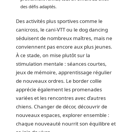
des défis adaptés.
Des activités plus sportives comme le
canicross, le cani-VTT ou le dog dancing
séduisent de nombreux maîtres, mais ne
conviennent pas encore aux plus jeunes.
À ce stade, on mise plutôt sur la
stimulation mentale : séances courtes,
jeux de mémoire, apprentissage régulier
de nouveaux ordres. Le border collie
apprécie également les promenades
variées et les rencontres avec d’autres
chiens. Changer de décor, découvrir de
nouveaux espaces, explorer ensemble :
chaque nouveauté nourrit son équilibre et