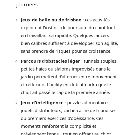
journées :
Jeux de balle ou de frisbee
: ces activités
exploitent l’instinct de poursuite du chiot tout
en travaillant sa rapidité. Quelques lancers
bien calibrés suffisent à développer son agilité,
sans prendre de risques pour sa croissance.
Parcours d’obstacles léger
: tunnels souples,
petites haies ou slaloms improvisés dans le
jardin permettent d’alterner entre mouvement
et réflexion. L’agility en club attendra que le
chiot ait passé le cap de la première année.
Jeux d’intelligence
: puzzles alimentaires,
jouets distributeurs, cache-cache de friandises
ou premiers exercices d’obéissance. Ces
moments renforcent la complicité et
préviennent l’ennui, tout en offrant au chiot