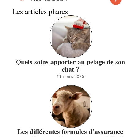
Les articles phares
Quels soins apporter au pelage de son
chat ?
11 mars 2026
Les différentes formules d’assurance