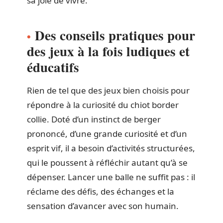
sa joie de vivre.
Des conseils pratiques pour
des jeux à la fois ludiques et
éducatifs
Rien de tel que des jeux bien choisis pour
répondre à la curiosité du chiot border
collie. Doté d’un instinct de berger
prononcé, d’une grande curiosité et d’un
esprit vif, il a besoin d’activités structurées,
qui le poussent à réfléchir autant qu’à se
dépenser. Lancer une balle ne suffit pas : il
réclame des défis, des échanges et la
sensation d’avancer avec son humain.