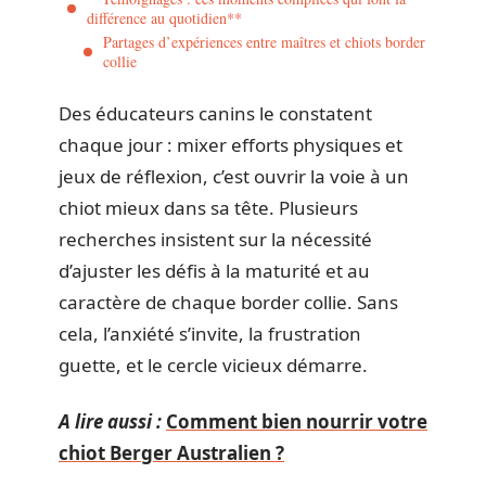
différence au quotidien**
Partages d’expériences entre maîtres et chiots border
collie
Des éducateurs canins le constatent
chaque jour : mixer efforts physiques et
jeux de réflexion, c’est ouvrir la voie à un
chiot mieux dans sa tête. Plusieurs
recherches insistent sur la nécessité
d’ajuster les défis à la maturité et au
caractère de chaque border collie. Sans
cela, l’anxiété s’invite, la frustration
guette, et le cercle vicieux démarre.
A lire aussi :
Comment bien nourrir votre
chiot Berger Australien ?