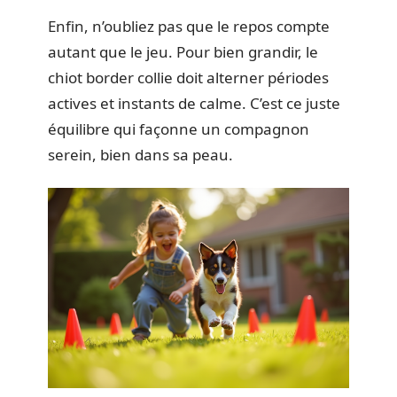
Enfin, n’oubliez pas que le repos compte
autant que le jeu. Pour bien grandir, le
chiot border collie doit alterner périodes
actives et instants de calme. C’est ce juste
équilibre qui façonne un compagnon
serein, bien dans sa peau.