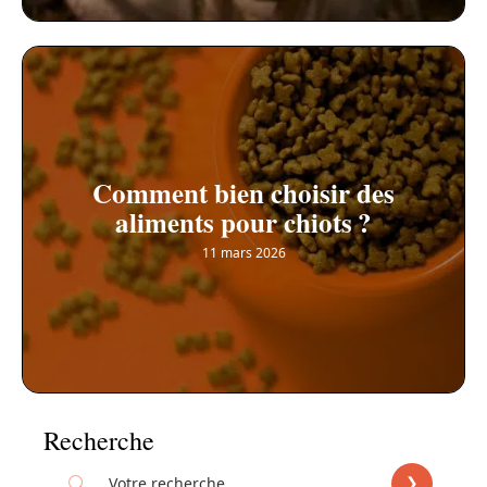
Comment bien choisir des
aliments pour chiots ?
11 mars 2026
Recherche