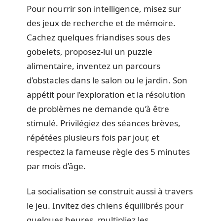
Pour nourrir son intelligence, misez sur
des jeux de recherche et de mémoire.
Cachez quelques friandises sous des
gobelets, proposez-lui un puzzle
alimentaire, inventez un parcours
d’obstacles dans le salon ou le jardin. Son
appétit pour l’exploration et la résolution
de problèmes ne demande qu’à être
stimulé. Privilégiez des séances brèves,
répétées plusieurs fois par jour, et
respectez la fameuse règle des 5 minutes
par mois d’âge.
La socialisation se construit aussi à travers
le jeu. Invitez des chiens équilibrés pour
quelques heures, multipliez les