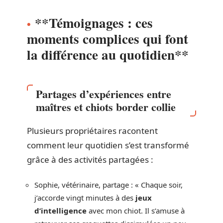
**Témoignages : ces
moments complices qui font
la différence au quotidien**
Partages d’expériences entre
maîtres et chiots border collie
Plusieurs propriétaires racontent
comment leur quotidien s’est transformé
grâce à des activités partagées :
Sophie, vétérinaire, partage : « Chaque soir,
j’accorde vingt minutes à des
jeux
d’intelligence
avec mon chiot. Il s’amuse à