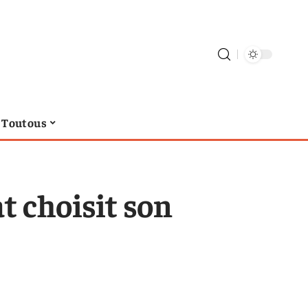
Toutous
 choisit son