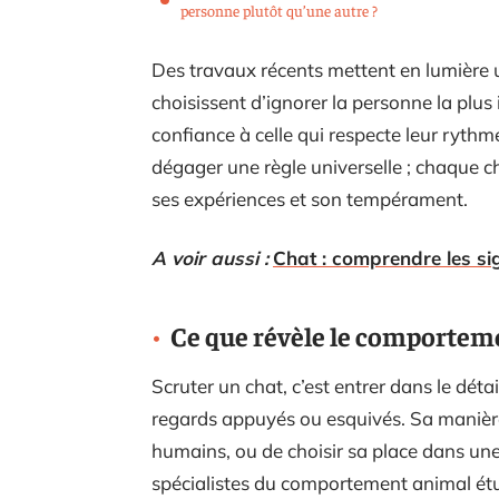
personne plutôt qu’une autre ?
Des travaux récents mettent en lumière 
choisissent d’ignorer la personne la plus 
confiance à celle qui respecte leur ryth
dégager une règle universelle ; chaque c
ses expériences et son tempérament.
A voir aussi :
Chat : comprendre les sig
Ce que révèle le comportem
Scruter un chat, c’est entrer dans le déta
regards appuyés ou esquivés. Sa manière
humains, ou de choisir sa place dans une 
spécialistes du comportement animal étu