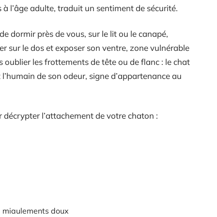
 à l’âge adulte, traduit un sentiment de sécurité.
de dormir près de vous, sur le lit ou le canapé,
r sur le dos et exposer son ventre, zone vulnérable
s oublier les frottements de tête ou de flanc : le chat
l’humain de son odeur, signe d’appartenance au
r décrypter l’attachement de votre chaton :
e miaulements doux