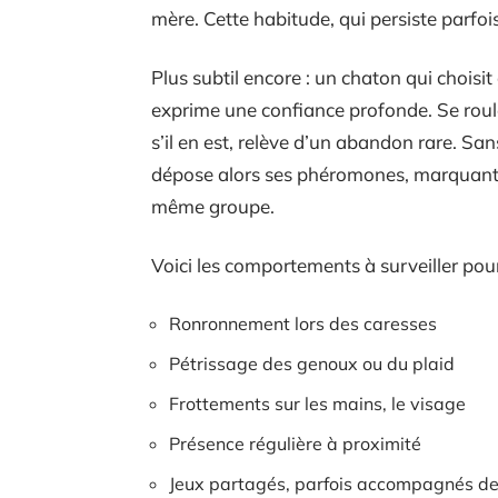
mère. Cette habitude, qui persiste parfois
Plus subtil encore : un chaton qui choisit 
exprime une confiance profonde. Se roule
s’il en est, relève d’un abandon rare. San
dépose alors ses phéromones, marquant 
même groupe.
Voici les comportements à surveiller pou
Ronronnement lors des caresses
Pétrissage des genoux ou du plaid
Frottements sur les mains, le visage
Présence régulière à proximité
Jeux partagés, parfois accompagnés d