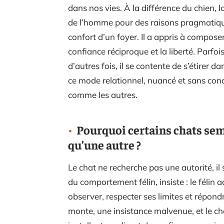
dans nos vies. À la différence du chien, 
de l’homme pour des raisons pragmatiques
confort d’un foyer. Il a appris à composer
confiance réciproque et la liberté. Parfoi
d’autres fois, il se contente de s’étirer d
ce mode relationnel, nuancé et sans conc
comme les autres.
Pourquoi certains chats sem
qu’une autre ?
Le chat ne recherche pas une autorité, il
du comportement félin, insiste : le félin
observer, respecter ses limites et répondr
monte, une insistance malvenue, et le cha