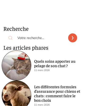
Recherche
Les articles phares
Quels soins apporter au
pelage de son chat ?
11 mars 2026
Les différentes formules
d’assurance pour chiens et
chats : comment faire le
bon choix
11 mars 2026