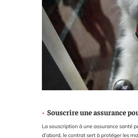
Souscrire une assurance pour
La souscription à une assurance santé p
d’abord, le contrat sert à protéger les 