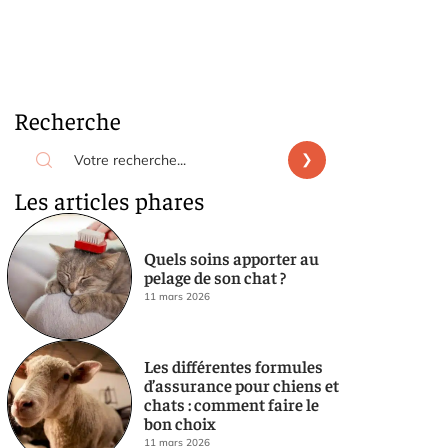
Recherche
Les articles phares
Quels soins apporter au
pelage de son chat ?
11 mars 2026
Les différentes formules
d’assurance pour chiens et
chats : comment faire le
bon choix
11 mars 2026