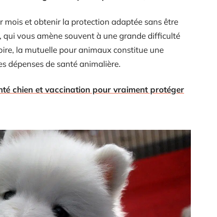
 mois et obtenir la protection adaptée sans être
, qui vous amène souvent à une grande difficulté
toire, la mutuelle pour animaux constitue une
les dépenses de santé animalière.
té chien et vaccination pour vraiment protéger