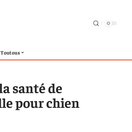
Toutous
la santé de
le pour chien