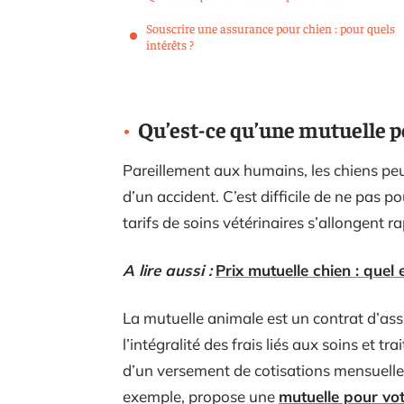
Souscrire une assurance pour chien : pour quels
intérêts ?
Qu’est-ce qu’une mutuelle p
Pareillement aux humains, les chiens pe
d’un accident. C’est difficile de ne pas 
tarifs de soins vétérinaires s’allongent r
A lire aussi :
Prix mutuelle chien : quel 
La mutuelle animale est un contrat d’as
l’intégralité des frais liés aux soins et t
d’un versement de cotisations mensuelles. 
exemple, propose une
mutuelle pour vot