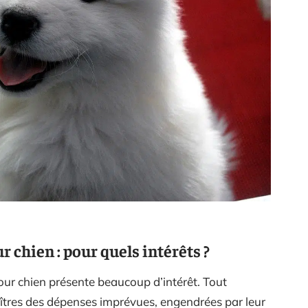
 chien : pour quels intérêts ?
our chien présente beaucoup d’intérêt. Tout
maîtres des dépenses imprévues, engendrées par leur