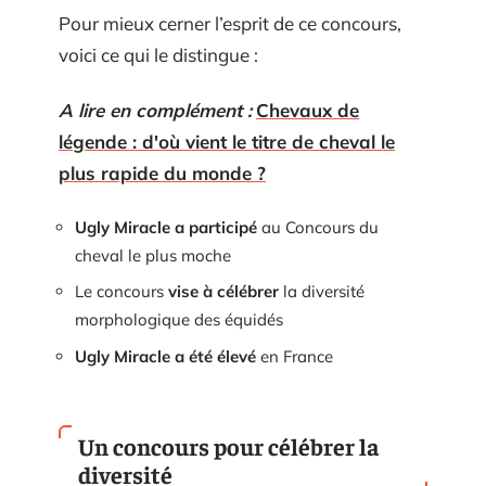
Pour mieux cerner l’esprit de ce concours,
voici ce qui le distingue :
A lire en complément :
Chevaux de
légende : d'où vient le titre de cheval le
plus rapide du monde ?
Ugly Miracle a participé
au Concours du
cheval le plus moche
Le concours
vise à célébrer
la diversité
morphologique des équidés
Ugly Miracle a été élevé
en France
Un concours pour célébrer la
diversité