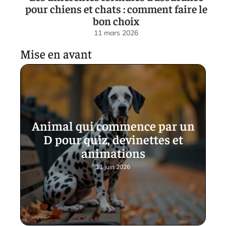
pour chiens et chats : comment faire le
bon choix
11 mars 2026
Mise en avant
Animal qui commence par un
D pour quiz, devinettes et
animations
11 juin 2026