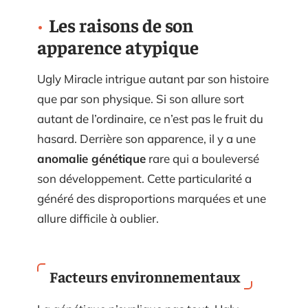
Les raisons de son
apparence atypique
Ugly Miracle intrigue autant par son histoire
que par son physique. Si son allure sort
autant de l’ordinaire, ce n’est pas le fruit du
hasard. Derrière son apparence, il y a une
anomalie génétique
rare qui a bouleversé
son développement. Cette particularité a
généré des disproportions marquées et une
allure difficile à oublier.
Facteurs environnementaux