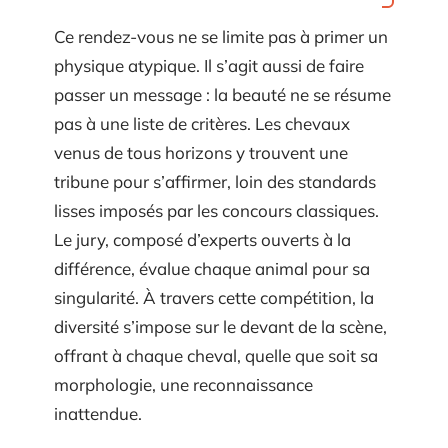
Ce rendez-vous ne se limite pas à primer un
physique atypique. Il s’agit aussi de faire
passer un message : la beauté ne se résume
pas à une liste de critères. Les chevaux
venus de tous horizons y trouvent une
tribune pour s’affirmer, loin des standards
lisses imposés par les concours classiques.
Le jury, composé d’experts ouverts à la
différence, évalue chaque animal pour sa
singularité. À travers cette compétition, la
diversité s’impose sur le devant de la scène,
offrant à chaque cheval, quelle que soit sa
morphologie, une reconnaissance
inattendue.