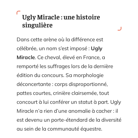
Ugly Miracle : une histoire
singulière
Dans cette arène où la différence est
célébrée, un nom s’est imposé :
Ugly
Miracle
. Ce cheval, élevé en France, a
remporté les suffrages lors de la dernière
édition du concours. Sa morphologie
déconcertante : corps disproportionné,
pattes courtes, crinière clairsemée, tout
concourt à lui conférer un statut à part. Ugly
Miracle n’a rien d’une anomalie à cacher : il
est devenu un porte-étendard de la diversité
au sein de la communauté équestre.