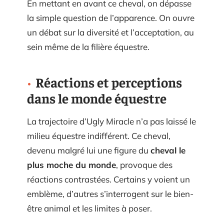
En mettant en avant ce cheval, on dépasse
la simple question de l’apparence. On ouvre
un débat sur la diversité et l’acceptation, au
sein même de la filière équestre.
Réactions et perceptions
dans le monde équestre
La trajectoire d’Ugly Miracle n’a pas laissé le
milieu équestre indifférent. Ce cheval,
devenu malgré lui une figure du
cheval le
plus moche du monde
, provoque des
réactions contrastées. Certains y voient un
emblème, d’autres s’interrogent sur le bien-
être animal et les limites à poser.