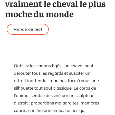
vraiment le cheval le plus
moche du monde
Monde animal
Oubliez les canons figés : un cheval peut
dérouter tous les regards et susciter un
attrait inattendu. Imaginez face à vous une
silhouette tout sauf classique. Le corps de
l’animal semble dessiné par un sculpteur
distrait : proportions maladroites, membres
courts, crinière parsemée, taches qui