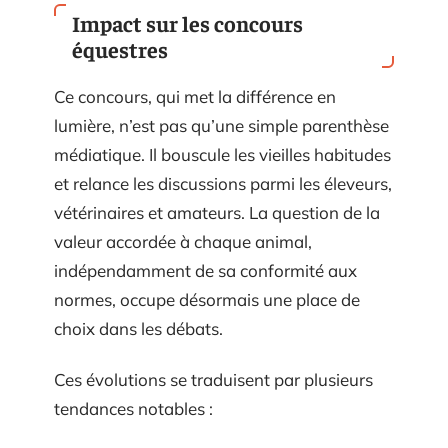
Impact sur les concours
équestres
Ce concours, qui met la différence en
lumière, n’est pas qu’une simple parenthèse
médiatique. Il bouscule les vieilles habitudes
et relance les discussions parmi les éleveurs,
vétérinaires et amateurs. La question de la
valeur accordée à chaque animal,
indépendamment de sa conformité aux
normes, occupe désormais une place de
choix dans les débats.
Ces évolutions se traduisent par plusieurs
tendances notables :