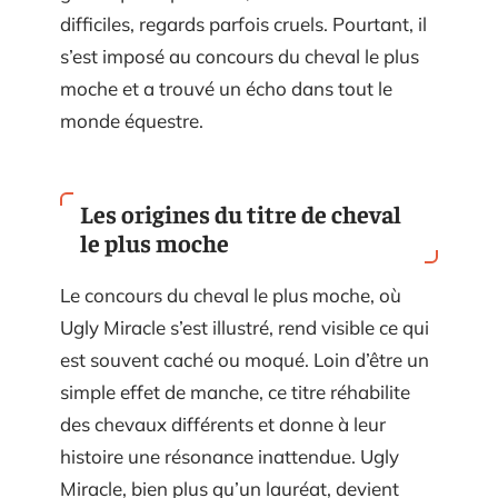
difficiles, regards parfois cruels. Pourtant, il
s’est imposé au concours du cheval le plus
moche et a trouvé un écho dans tout le
monde équestre.
Les origines du titre de cheval
le plus moche
Le concours du cheval le plus moche, où
Ugly Miracle s’est illustré, rend visible ce qui
est souvent caché ou moqué. Loin d’être un
simple effet de manche, ce titre réhabilite
des chevaux différents et donne à leur
histoire une résonance inattendue. Ugly
Miracle, bien plus qu’un lauréat, devient