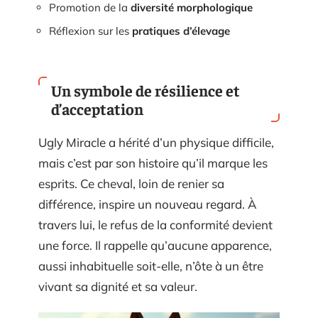
Promotion de la
diversité morphologique
Réflexion sur les
pratiques d’élevage
Un symbole de résilience et
d’acceptation
Ugly Miracle a hérité d’un physique difficile,
mais c’est par son histoire qu’il marque les
esprits. Ce cheval, loin de renier sa
différence, inspire un nouveau regard. À
travers lui, le refus de la conformité devient
une force. Il rappelle qu’aucune apparence,
aussi inhabituelle soit-elle, n’ôte à un être
vivant sa dignité et sa valeur.