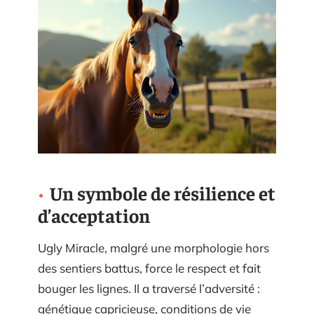
Un symbole de résilience et
d’acceptation
Ugly Miracle, malgré une morphologie hors
des sentiers battus, force le respect et fait
bouger les lignes. Il a traversé l’adversité :
génétique capricieuse, conditions de vie