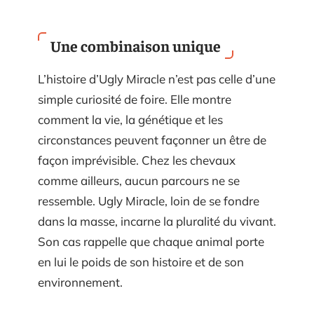
Une combinaison unique
L’histoire d’Ugly Miracle n’est pas celle d’une
simple curiosité de foire. Elle montre
comment la vie, la génétique et les
circonstances peuvent façonner un être de
façon imprévisible. Chez les chevaux
comme ailleurs, aucun parcours ne se
ressemble. Ugly Miracle, loin de se fondre
dans la masse, incarne la pluralité du vivant.
Son cas rappelle que chaque animal porte
en lui le poids de son histoire et de son
environnement.