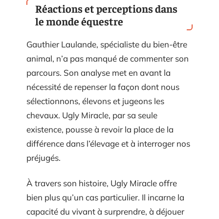
Réactions et perceptions dans
le monde équestre
Gauthier Laulande, spécialiste du bien-être
animal, n’a pas manqué de commenter son
parcours. Son analyse met en avant la
nécessité de repenser la façon dont nous
sélectionnons, élevons et jugeons les
chevaux. Ugly Miracle, par sa seule
existence, pousse à revoir la place de la
différence dans l’élevage et à interroger nos
préjugés.
À travers son histoire, Ugly Miracle offre
bien plus qu’un cas particulier. Il incarne la
capacité du vivant à surprendre, à déjouer