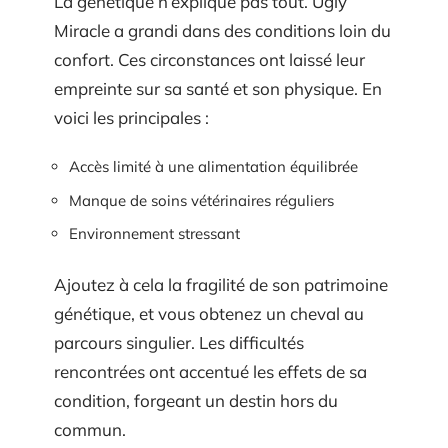
La génétique n’explique pas tout. Ugly
Miracle a grandi dans des conditions loin du
confort. Ces circonstances ont laissé leur
empreinte sur sa santé et son physique. En
voici les principales :
Accès limité à une alimentation équilibrée
Manque de soins vétérinaires réguliers
Environnement stressant
Ajoutez à cela la fragilité de son patrimoine
génétique, et vous obtenez un cheval au
parcours singulier. Les difficultés
rencontrées ont accentué les effets de sa
condition, forgeant un destin hors du
commun.