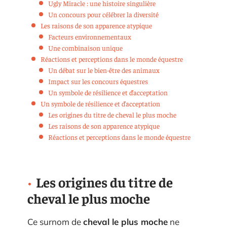
Ugly Miracle : une histoire singulière
Un concours pour célébrer la diversité
Les raisons de son apparence atypique
Facteurs environnementaux
Une combinaison unique
Réactions et perceptions dans le monde équestre
Un débat sur le bien-être des animaux
Impact sur les concours équestres
Un symbole de résilience et d’acceptation
Un symbole de résilience et d’acceptation
Les origines du titre de cheval le plus moche
Les raisons de son apparence atypique
Réactions et perceptions dans le monde équestre
Les origines du titre de
cheval le plus moche
Ce surnom de
cheval le plus moche
ne