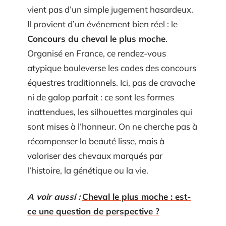
vient pas d’un simple jugement hasardeux.
Il provient d’un événement bien réel : le
Concours du cheval le plus moche
.
Organisé en France, ce rendez-vous
atypique bouleverse les codes des concours
équestres traditionnels. Ici, pas de cravache
ni de galop parfait : ce sont les formes
inattendues, les silhouettes marginales qui
sont mises à l’honneur. On ne cherche pas à
récompenser la beauté lisse, mais à
valoriser des chevaux marqués par
l’histoire, la génétique ou la vie.
A voir aussi :
Cheval le plus moche : est-
ce une question de perspective ?