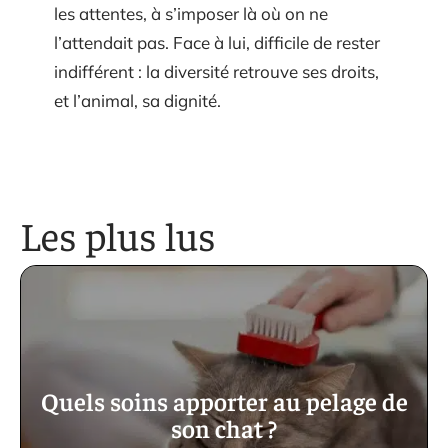
les attentes, à s’imposer là où on ne
l’attendait pas. Face à lui, difficile de rester
indifférent : la diversité retrouve ses droits,
et l’animal, sa dignité.
Les plus lus
Quels soins apporter au pelage de
son chat ?