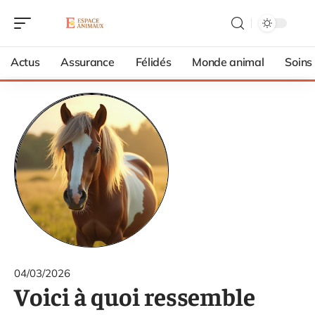
Actus
Assurance
Félidés
Monde animal
Soins
04/03/2026
Voici à quoi ressemble