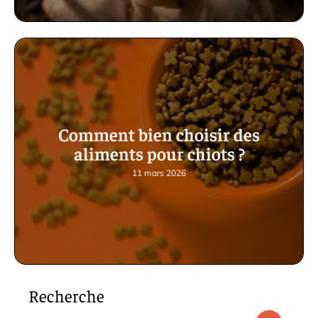
Comment bien choisir des
aliments pour chiots ?
11 mars 2026
Recherche