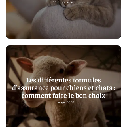
11 mars 2026
Les différentes formules
d’assurance pour chiens et chats :
comment faire le bon choix
11 mars 2026