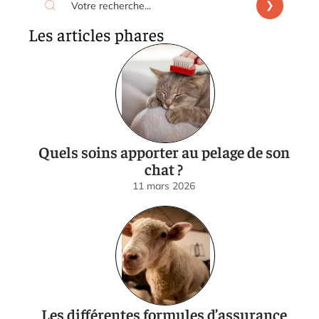
Les articles phares
Quels soins apporter au pelage de son
chat ?
11 mars 2026
Les différentes formules d’assurance