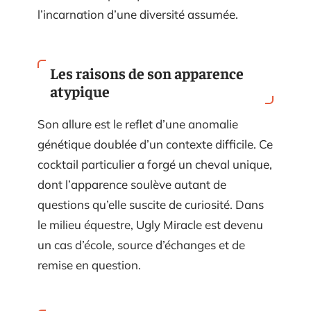
l’incarnation d’une diversité assumée.
Les raisons de son apparence
atypique
Son allure est le reflet d’une anomalie
génétique doublée d’un contexte difficile. Ce
cocktail particulier a forgé un cheval unique,
dont l’apparence soulève autant de
questions qu’elle suscite de curiosité. Dans
le milieu équestre, Ugly Miracle est devenu
un cas d’école, source d’échanges et de
remise en question.