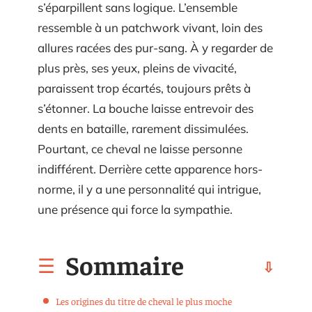
s’éparpillent sans logique. L’ensemble
ressemble à un patchwork vivant, loin des
allures racées des pur-sang. À y regarder de
plus près, ses yeux, pleins de vivacité,
paraissent trop écartés, toujours prêts à
s’étonner. La bouche laisse entrevoir des
dents en bataille, rarement dissimulées.
Pourtant, ce cheval ne laisse personne
indifférent. Derrière cette apparence hors-
norme, il y a une personnalité qui intrigue,
une présence qui force la sympathie.
Sommaire
Les origines du titre de cheval le plus moche