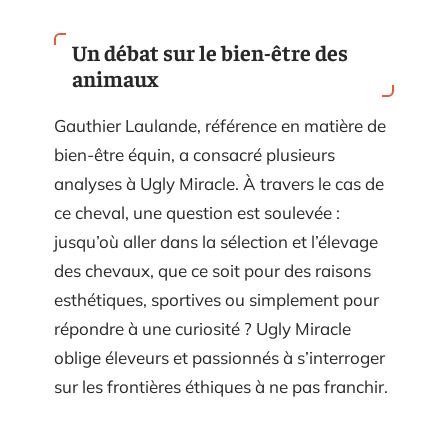
Un débat sur le bien-être des
animaux
Gauthier Laulande, référence en matière de
bien-être équin, a consacré plusieurs
analyses à Ugly Miracle. À travers le cas de
ce cheval, une question est soulevée :
jusqu’où aller dans la sélection et l’élevage
des chevaux, que ce soit pour des raisons
esthétiques, sportives ou simplement pour
répondre à une curiosité ? Ugly Miracle
oblige éleveurs et passionnés à s’interroger
sur les frontières éthiques à ne pas franchir.