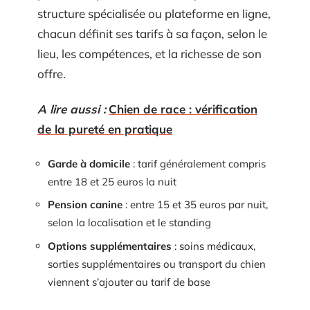
structure spécialisée ou plateforme en ligne,
chacun définit ses tarifs à sa façon, selon le
lieu, les compétences, et la richesse de son
offre.
A lire aussi :
Chien de race : vérification
de la pureté en pratique
Garde à domicile
: tarif généralement compris
entre 18 et 25 euros la nuit
Pension canine
: entre 15 et 35 euros par nuit,
selon la localisation et le standing
Options supplémentaires
: soins médicaux,
sorties supplémentaires ou transport du chien
viennent s’ajouter au tarif de base