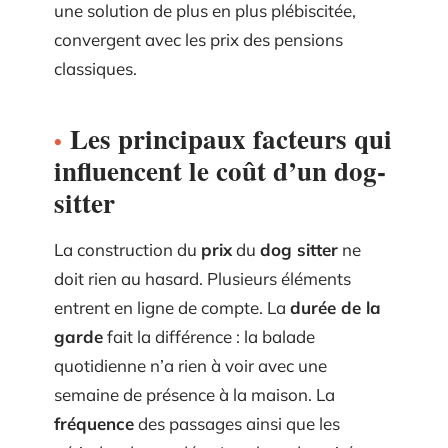
une solution de plus en plus plébiscitée,
convergent avec les prix des pensions
classiques.
Les principaux facteurs qui
influencent le coût d’un dog-
sitter
La construction du
prix
du
dog sitter
ne
doit rien au hasard. Plusieurs éléments
entrent en ligne de compte. La
durée de la
garde
fait la différence : la balade
quotidienne n’a rien à voir avec une
semaine de présence à la maison. La
fréquence
des passages ainsi que les