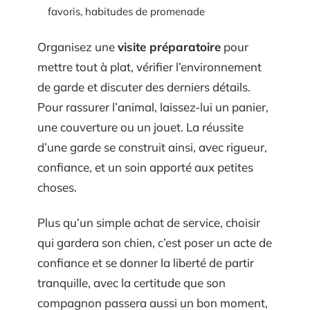
favoris, habitudes de promenade
Organisez une
visite préparatoire
pour
mettre tout à plat, vérifier l’environnement
de garde et discuter des derniers détails.
Pour rassurer l’animal, laissez-lui un panier,
une couverture ou un jouet. La réussite
d’une garde se construit ainsi, avec rigueur,
confiance, et un soin apporté aux petites
choses.
Plus qu’un simple achat de service, choisir
qui gardera son chien, c’est poser un acte de
confiance et se donner la liberté de partir
tranquille, avec la certitude que son
compagnon passera aussi un bon moment,