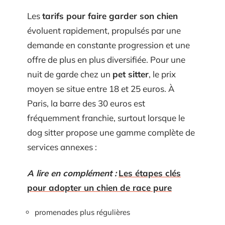
Les
tarifs pour faire garder son chien
évoluent rapidement, propulsés par une
demande en constante progression et une
offre de plus en plus diversifiée. Pour une
nuit de garde chez un
pet sitter
, le prix
moyen se situe entre 18 et 25 euros. À
Paris, la barre des 30 euros est
fréquemment franchie, surtout lorsque le
dog sitter propose une gamme complète de
services annexes :
A lire en complément :
Les étapes clés
pour adopter un chien de race pure
promenades plus régulières