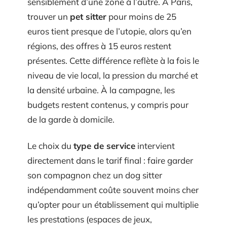
sensiblement d’une zone à l’autre. À Paris,
trouver un
pet sitter
pour moins de 25
euros tient presque de l’utopie, alors qu’en
régions, des offres à 15 euros restent
présentes. Cette différence reflète à la fois le
niveau de vie local, la pression du marché et
la densité urbaine. À la campagne, les
budgets restent contenus, y compris pour
de la garde à domicile.
Le choix du
type de service
intervient
directement dans le tarif final : faire garder
son compagnon chez un dog sitter
indépendamment coûte souvent moins cher
qu’opter pour un établissement qui multiplie
les prestations (espaces de jeux,