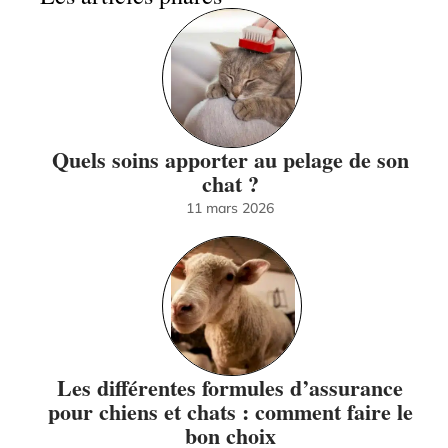
Quels soins apporter au pelage de son
chat ?
11 mars 2026
Les différentes formules d’assurance
pour chiens et chats : comment faire le
bon choix