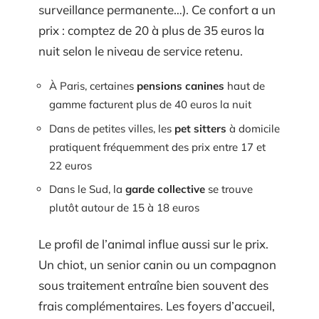
surveillance permanente…). Ce confort a un
prix : comptez de 20 à plus de 35 euros la
nuit selon le niveau de service retenu.
À Paris, certaines
pensions canines
haut de
gamme facturent plus de 40 euros la nuit
Dans de petites villes, les
pet sitters
à domicile
pratiquent fréquemment des prix entre 17 et
22 euros
Dans le Sud, la
garde collective
se trouve
plutôt autour de 15 à 18 euros
Le profil de l’animal influe aussi sur le prix.
Un chiot, un senior canin ou un compagnon
sous traitement entraîne bien souvent des
frais complémentaires. Les foyers d’accueil,