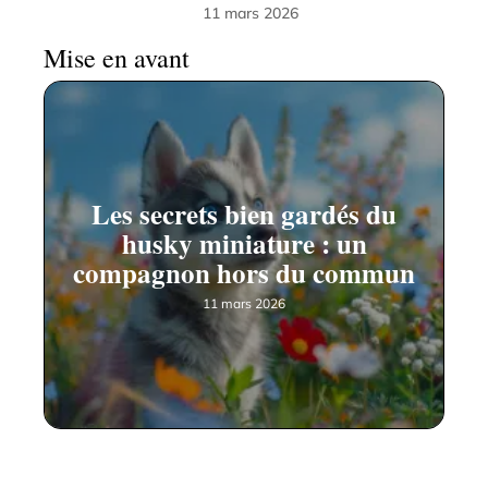
11 mars 2026
Mise en avant
Les secrets bien gardés du
husky miniature : un
compagnon hors du commun
11 mars 2026