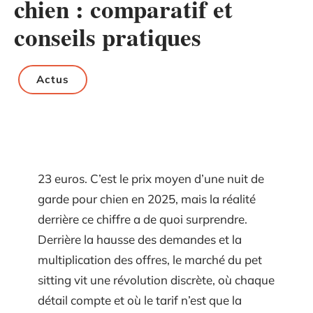
chien : comparatif et
conseils pratiques
Actus
23 euros. C’est le prix moyen d’une nuit de
garde pour chien en 2025, mais la réalité
derrière ce chiffre a de quoi surprendre.
Derrière la hausse des demandes et la
multiplication des offres, le marché du pet
sitting vit une révolution discrète, où chaque
détail compte et où le tarif n’est que la