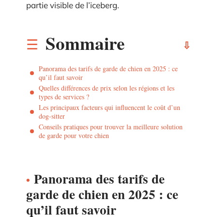
partie visible de l’iceberg.
Sommaire
Panorama des tarifs de garde de chien en 2025 : ce
qu’il faut savoir
Quelles différences de prix selon les régions et les
types de services ?
Les principaux facteurs qui influencent le coût d’un
dog-sitter
Conseils pratiques pour trouver la meilleure solution
de garde pour votre chien
Panorama des tarifs de
garde de chien en 2025 : ce
qu’il faut savoir