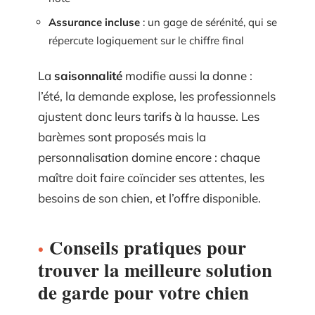
Assurance incluse
: un gage de sérénité, qui se
répercute logiquement sur le chiffre final
La
saisonnalité
modifie aussi la donne :
l’été, la demande explose, les professionnels
ajustent donc leurs tarifs à la hausse. Les
barèmes sont proposés mais la
personnalisation domine encore : chaque
maître doit faire coïncider ses attentes, les
besoins de son chien, et l’offre disponible.
Conseils pratiques pour
trouver la meilleure solution
de garde pour votre chien