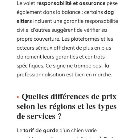
Le volet
responsabilité et assurance
pèse
également dans la balance : certains
dog
sitters
incluent une garantie responsabilité
civile, d’autres suggèrent de vérifier sa
propre couverture. Les plateformes et les
acteurs sérieux affichent de plus en plus
clairement leurs garanties et contrats
spécifiques. Ce signe ne trompe pas : la
professionnalisation est bien en marche.
Quelles différences de prix
selon les régions et les types
de services ?
Le
tarif de garde
d’un chien varie