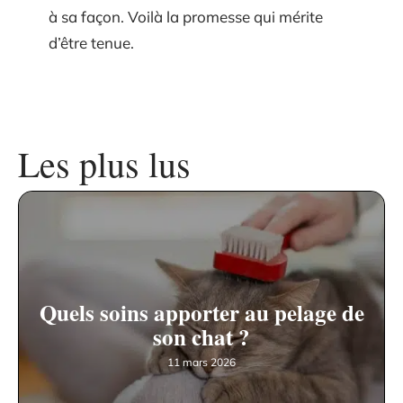
à sa façon. Voilà la promesse qui mérite
d’être tenue.
Les plus lus
Quels soins apporter au pelage de
son chat ?
11 mars 2026