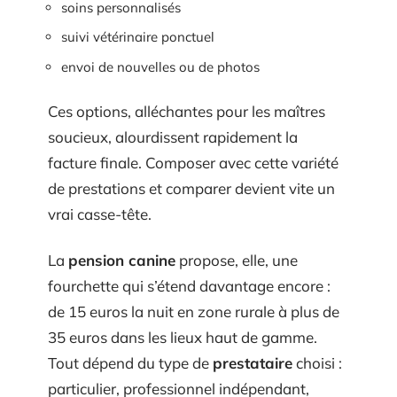
soins personnalisés
suivi vétérinaire ponctuel
envoi de nouvelles ou de photos
Ces options, alléchantes pour les maîtres
soucieux, alourdissent rapidement la
facture finale. Composer avec cette variété
de prestations et comparer devient vite un
vrai casse-tête.
La
pension canine
propose, elle, une
fourchette qui s’étend davantage encore :
de 15 euros la nuit en zone rurale à plus de
35 euros dans les lieux haut de gamme.
Tout dépend du type de
prestataire
choisi :
particulier, professionnel indépendant,