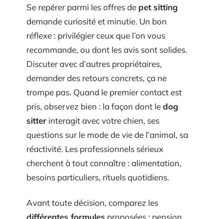
Se repérer parmi les offres de
pet sitting
demande curiosité et minutie. Un bon
réflexe : privilégier ceux que l’on vous
recommande, ou dont les avis sont solides.
Discuter avec d’autres propriétaires,
demander des retours concrets, ça ne
trompe pas. Quand le premier contact est
pris, observez bien : la façon dont le
dog
sitter
interagit avec votre chien, ses
questions sur le mode de vie de l’animal, sa
réactivité. Les professionnels sérieux
cherchent à tout connaître : alimentation,
besoins particuliers, rituels quotidiens.
Avant toute décision, comparez les
différentes formules
proposées : pension,