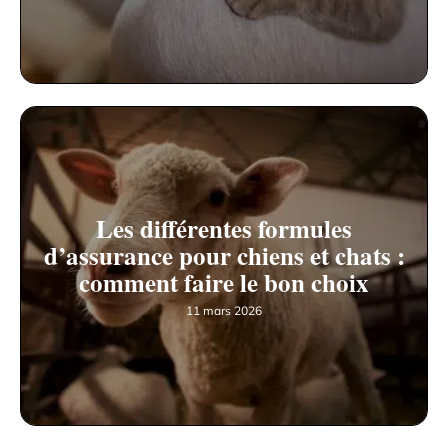
Les différentes formules
d’assurance pour chiens et chats :
comment faire le bon choix
11 mars 2026