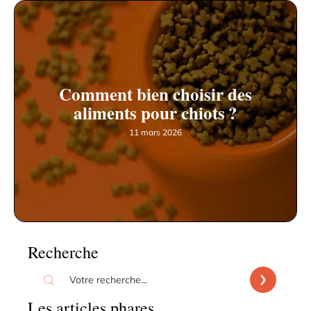
Comment bien choisir des
aliments pour chiots ?
11 mars 2026
Recherche
Les articles phares