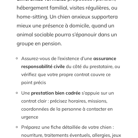
hébergement familial, visites régulières, ou
home-sitting. Un chien anxieux supportera
mieux une présence à domicile, quand un
animal sociable pourra s’épanouir dans un
groupe en pension.
Assurez-vous de l’existence d’une
assurance
responsabilité civile
du côté du prestataire, ou
vérifiez que votre propre contrat couvre ce
point précis
Une
prestation bien cadrée
s’appuie sur un
contrat clair : précisez horaires, missions,
coordonnées de la personne à contacter en
urgence
Préparez une fiche détaillée de votre chien :
nourriture, traitements éventuels, allergies, jeux