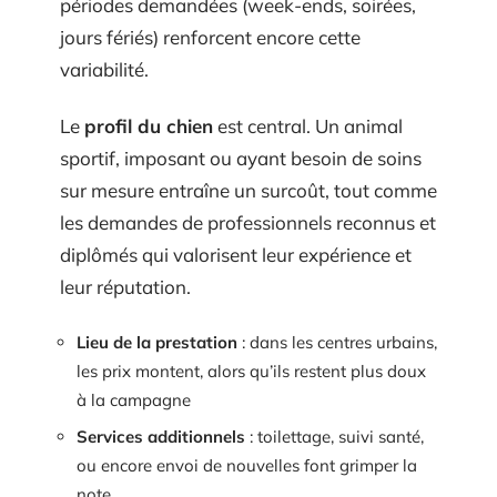
périodes demandées (week-ends, soirées,
jours fériés) renforcent encore cette
variabilité.
Le
profil du chien
est central. Un animal
sportif, imposant ou ayant besoin de soins
sur mesure entraîne un surcoût, tout comme
les demandes de professionnels reconnus et
diplômés qui valorisent leur expérience et
leur réputation.
Lieu de la prestation
: dans les centres urbains,
les prix montent, alors qu’ils restent plus doux
à la campagne
Services additionnels
: toilettage, suivi santé,
ou encore envoi de nouvelles font grimper la
note