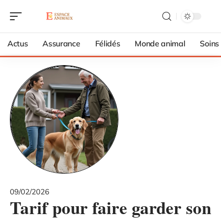
Actus
Assurance
Félidés
Monde animal
Soins
09/02/2026
Tarif pour faire garder son