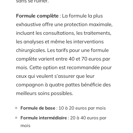
sans se ruiner.
Formule complète
: La formule la plus
exhaustive offre une protection maximale,
incluant les consultations, les traitements,
les analyses et même les interventions
chirurgicales. Les tarifs pour une formule
complète varient entre 40 et 70 euros par
mois. Cette option est recommandée pour
ceux qui veulent s’assurer que leur
compagnon à quatre pattes bénéficie des
meilleurs soins possibles.
Formule de base
: 10 à 20 euros par mois
Formule intermédiaire
: 20 à 40 euros par
mois