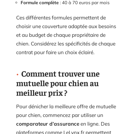
Formule complète
: 40 à 70 euros par mois
Ces différentes formules permettent de
choisir une couverture adaptée aux besoins
et au budget de chaque propriétaire de
chien. Considérez les spécificités de chaque
contrat pour faire un choix éclairé.
Comment trouver une
mutuelle pour chien au
meilleur prix ?
Pour dénicher la meilleure offre de mutuelle
pour chien, commencez par utiliser un
comparateur d’assurance
en ligne. Des
plateformes comme LeLynx.fr permettent