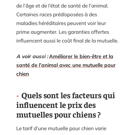
de l’âge et de l’état de santé de l’animal.
Certaines races prédisposées à des
maladies héréditaires peuvent voir leur
prime augmenter. Les garanties offertes
influencent aussi le coût final de la mutuelle.
A voir aussi :
Améliorer le bien-être et la
santé de l’animal avec une mutuelle pour
chien
Quels sont les facteurs qui
influencent le prix des
mutuelles pour chiens ?
Le tarif d’une mutuelle pour chien varie