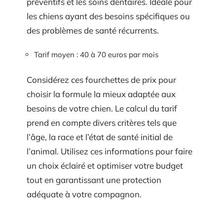
préventifs et les soins dentaires. Idéale pour
les chiens ayant des besoins spécifiques ou
des problèmes de santé récurrents.
Tarif moyen : 40 à 70 euros par mois
Considérez ces fourchettes de prix pour
choisir la formule la mieux adaptée aux
besoins de votre chien. Le calcul du tarif
prend en compte divers critères tels que
l’âge, la race et l’état de santé initial de
l’animal. Utilisez ces informations pour faire
un choix éclairé et optimiser votre budget
tout en garantissant une protection
adéquate à votre compagnon.