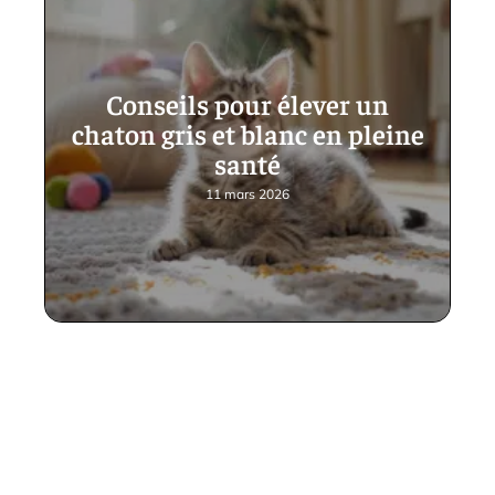
Conseils pour élever un
chaton gris et blanc en pleine
santé
11 mars 2026