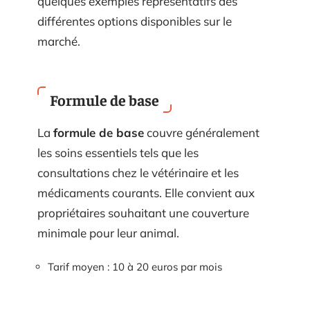
quelques exemples représentatifs des
différentes options disponibles sur le
marché.
Formule de base
La
formule de base
couvre généralement
les soins essentiels tels que les
consultations chez le vétérinaire et les
médicaments courants. Elle convient aux
propriétaires souhaitant une couverture
minimale pour leur animal.
Tarif moyen : 10 à 20 euros par mois