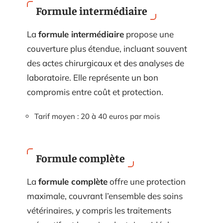
Formule intermédiaire
La
formule intermédiaire
propose une
couverture plus étendue, incluant souvent
des actes chirurgicaux et des analyses de
laboratoire. Elle représente un bon
compromis entre coût et protection.
Tarif moyen : 20 à 40 euros par mois
Formule complète
La
formule complète
offre une protection
maximale, couvrant l’ensemble des soins
vétérinaires, y compris les traitements