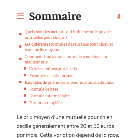
Sommaire
Quels sont les facteurs qui influencent le prix des
mutuelles pour chiens ?
Les différentes formules d’assurance pour chien et
leurs tarifs moyens
Comment trouver une mutuelle pour chien au
meilleur prix ?
Critères influençant le prix
Exemples de prix moyens
Exemples de prix moyens pour une mutuelle chien
Formule de base
Formule intermédiaire
Formule complète
Le prix moyen d’une mutuelle pour chien
oscille généralement entre 20 et 50 euros
par mois. Cette variation dépend de la race,