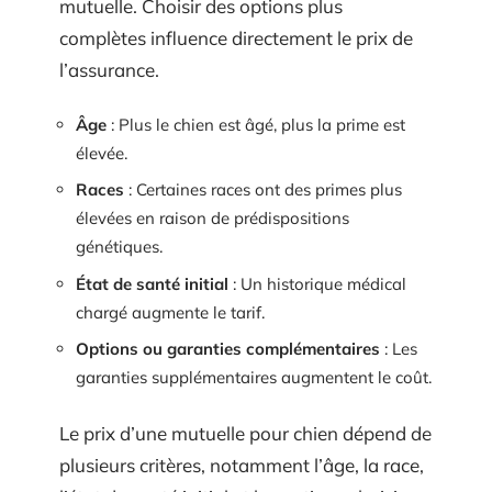
mutuelle. Choisir des options plus
complètes influence directement le prix de
l’assurance.
Âge
: Plus le chien est âgé, plus la prime est
élevée.
Races
: Certaines races ont des primes plus
élevées en raison de prédispositions
génétiques.
État de santé initial
: Un historique médical
chargé augmente le tarif.
Options ou garanties complémentaires
: Les
garanties supplémentaires augmentent le coût.
Le prix d’une mutuelle pour chien dépend de
plusieurs critères, notamment l’âge, la race,