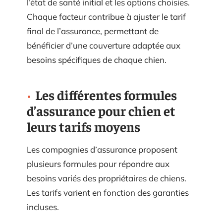
l’état de santé initial et les options choisies.
Chaque facteur contribue à ajuster le tarif
final de l’assurance, permettant de
bénéficier d’une couverture adaptée aux
besoins spécifiques de chaque chien.
Les différentes formules
d’assurance pour chien et
leurs tarifs moyens
Les compagnies d’assurance proposent
plusieurs formules pour répondre aux
besoins variés des propriétaires de chiens.
Les tarifs varient en fonction des garanties
incluses.