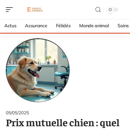
Actus
Assurance
Félidés
Monde animal
Soins
05/05/2025
Prix mutuelle chien : quel