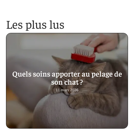
Les plus lus
Quels soins apporter au pelage de
son chat ?
11 mars 2026