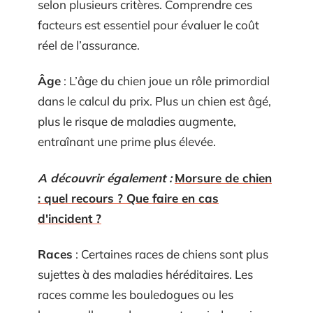
selon plusieurs critères. Comprendre ces
facteurs est essentiel pour évaluer le coût
réel de l’assurance.
Âge
: L’âge du chien joue un rôle primordial
dans le calcul du prix. Plus un chien est âgé,
plus le risque de maladies augmente,
entraînant une prime plus élevée.
A découvrir également :
Morsure de chien
: quel recours ? Que faire en cas
d'incident ?
Races
: Certaines races de chiens sont plus
sujettes à des maladies héréditaires. Les
races comme les bouledogues ou les