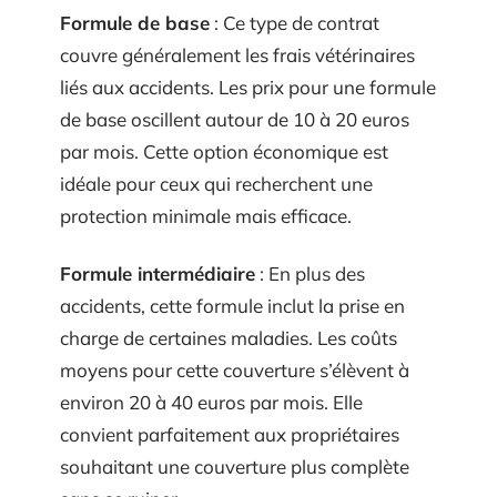
Formule de base
: Ce type de contrat
couvre généralement les frais vétérinaires
liés aux accidents. Les prix pour une formule
de base oscillent autour de 10 à 20 euros
par mois. Cette option économique est
idéale pour ceux qui recherchent une
protection minimale mais efficace.
Formule intermédiaire
: En plus des
accidents, cette formule inclut la prise en
charge de certaines maladies. Les coûts
moyens pour cette couverture s’élèvent à
environ 20 à 40 euros par mois. Elle
convient parfaitement aux propriétaires
souhaitant une couverture plus complète