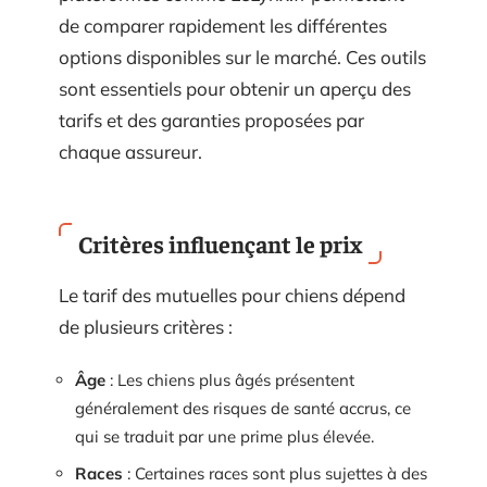
de comparer rapidement les différentes
options disponibles sur le marché. Ces outils
sont essentiels pour obtenir un aperçu des
tarifs et des garanties proposées par
chaque assureur.
Critères influençant le prix
Le tarif des mutuelles pour chiens dépend
de plusieurs critères :
Âge
: Les chiens plus âgés présentent
généralement des risques de santé accrus, ce
qui se traduit par une prime plus élevée.
Races
: Certaines races sont plus sujettes à des