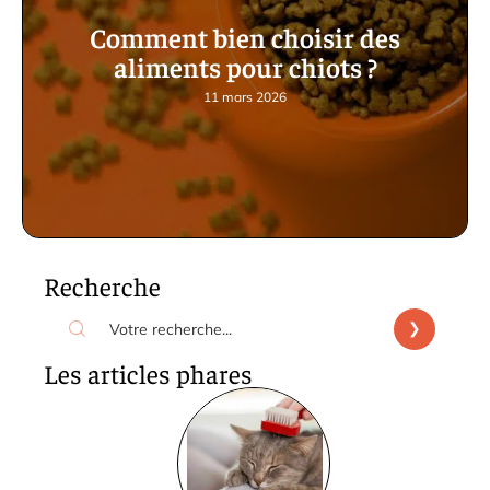
Comment bien choisir des
aliments pour chiots ?
11 mars 2026
Recherche
Les articles phares