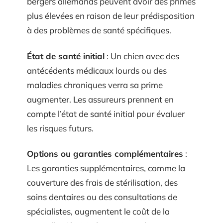
bergers allemands peuvent avoir des primes
plus élevées en raison de leur prédisposition
à des problèmes de santé spécifiques.
État de santé initial
: Un chien avec des
antécédents médicaux lourds ou des
maladies chroniques verra sa prime
augmenter. Les assureurs prennent en
compte l’état de santé initial pour évaluer
les risques futurs.
Options ou garanties complémentaires
:
Les garanties supplémentaires, comme la
couverture des frais de stérilisation, des
soins dentaires ou des consultations de
spécialistes, augmentent le coût de la