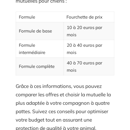
mutuelles pour chiens :
Formule
Fourchette de prix
10 à 20 euros par
Formule de base
mois
Formule
20 à 40 euros par
intermédiaire
mois
40 à 70 euros par
Formule complète
mois
Grâce à ces informations, vous pouvez
comparer les offres et choisir la mutuelle la
plus adaptée à votre compagnon à quatre
pattes. Suivez ces conseils pour optimiser
votre budget tout en assurant une
protection de qualité à votre animal.