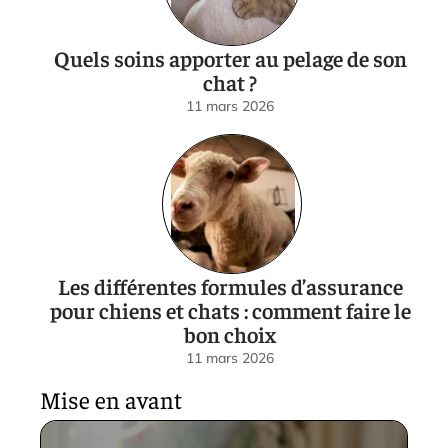
Quels soins apporter au pelage de son
chat ?
11 mars 2026
Les différentes formules d’assurance
pour chiens et chats : comment faire le
bon choix
11 mars 2026
Mise en avant