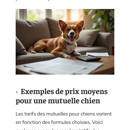
Exemples de prix moyens
pour une mutuelle chien
Les tarifs des mutuelles pour chiens varient
en fonction des formules choisies. Voici