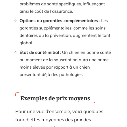
problèmes de santé spécifiques, influençant
ainsi le coût de l’assurance.
Options ou garanties complémentaires
: Les
garanties supplémentaires, comme les soins
dentaires ou la prévention, augmentent le tarif
global.
État de santé initial
: Un chien en bonne santé
au moment de la souscription aura une prime
moins élevée par rapport à un chien
présentant déjà des pathologies.
Exemples de prix moyens
Pour une vue d’ensemble, voici quelques
fourchettes moyennes des prix des