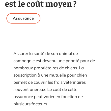
est le coût moyen ?
Assurance
Assurer la santé de son animal de
compagnie est devenu une priorité pour de
nombreux propriétaires de chiens. La
souscription à une mutuelle pour chien
permet de couvrir les frais vétérinaires
souvent onéreux. Le coût de cette
assurance peut varier en fonction de
plusieurs facteurs.