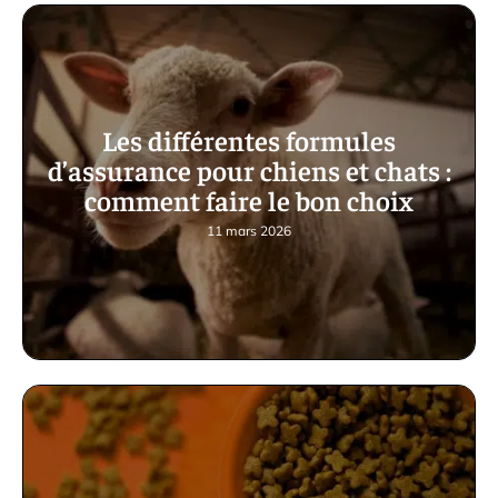
Les différentes formules
d’assurance pour chiens et chats :
comment faire le bon choix
11 mars 2026