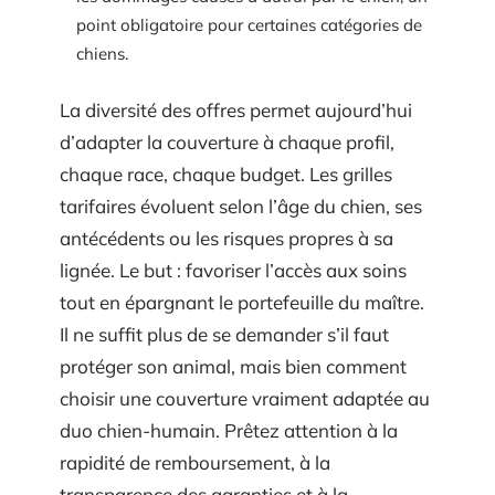
point obligatoire pour certaines catégories de
chiens.
La diversité des offres permet aujourd’hui
d’adapter la couverture à chaque profil,
chaque race, chaque budget. Les grilles
tarifaires évoluent selon l’âge du chien, ses
antécédents ou les risques propres à sa
lignée. Le but : favoriser l’accès aux soins
tout en épargnant le portefeuille du maître.
Il ne suffit plus de se demander s’il faut
protéger son animal, mais bien comment
choisir une couverture vraiment adaptée au
duo chien-humain. Prêtez attention à la
rapidité de remboursement, à la
transparence des garanties et à la