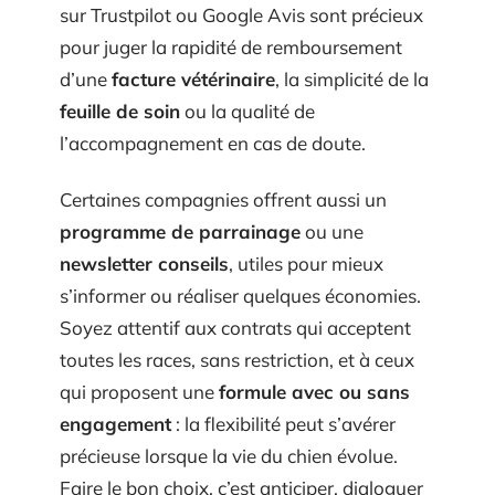
sur Trustpilot ou Google Avis sont précieux
pour juger la rapidité de remboursement
d’une
facture vétérinaire
, la simplicité de la
feuille de soin
ou la qualité de
l’accompagnement en cas de doute.
Certaines compagnies offrent aussi un
programme de parrainage
ou une
newsletter conseils
, utiles pour mieux
s’informer ou réaliser quelques économies.
Soyez attentif aux contrats qui acceptent
toutes les races, sans restriction, et à ceux
qui proposent une
formule avec ou sans
engagement
: la flexibilité peut s’avérer
précieuse lorsque la vie du chien évolue.
Faire le bon choix, c’est anticiper, dialoguer