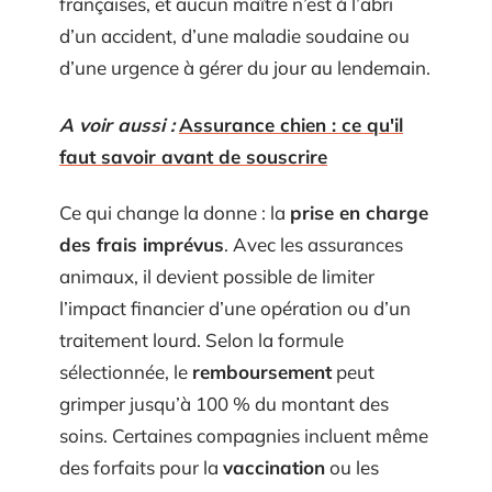
françaises, et aucun maître n’est à l’abri
d’un accident, d’une maladie soudaine ou
d’une urgence à gérer du jour au lendemain.
A voir aussi :
Assurance chien : ce qu'il
faut savoir avant de souscrire
Ce qui change la donne : la
prise en charge
des frais imprévus
. Avec les assurances
animaux, il devient possible de limiter
l’impact financier d’une opération ou d’un
traitement lourd. Selon la formule
sélectionnée, le
remboursement
peut
grimper jusqu’à 100 % du montant des
soins. Certaines compagnies incluent même
des forfaits pour la
vaccination
ou les