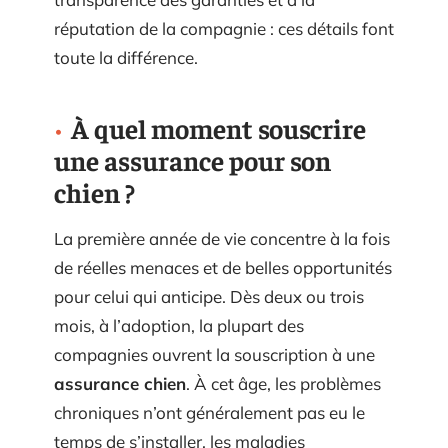
réputation de la compagnie : ces détails font
toute la différence.
À quel moment souscrire
une assurance pour son
chien ?
La première année de vie concentre à la fois
de réelles menaces et de belles opportunités
pour celui qui anticipe. Dès deux ou trois
mois, à l’adoption, la plupart des
compagnies ouvrent la souscription à une
assurance chien
. À cet âge, les problèmes
chroniques n’ont généralement pas eu le
temps de s’installer, les maladies