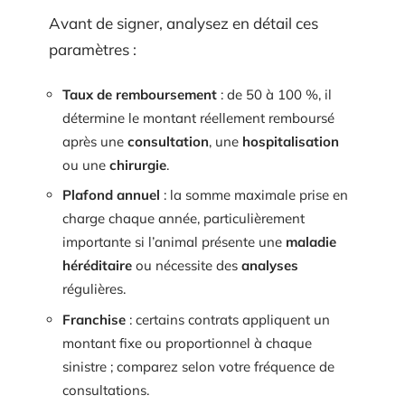
Avant de signer, analysez en détail ces
paramètres :
Taux de remboursement
: de 50 à 100 %, il
détermine le montant réellement remboursé
après une
consultation
, une
hospitalisation
ou une
chirurgie
.
Plafond annuel
: la somme maximale prise en
charge chaque année, particulièrement
importante si l’animal présente une
maladie
héréditaire
ou nécessite des
analyses
régulières.
Franchise
: certains contrats appliquent un
montant fixe ou proportionnel à chaque
sinistre ; comparez selon votre fréquence de
consultations.