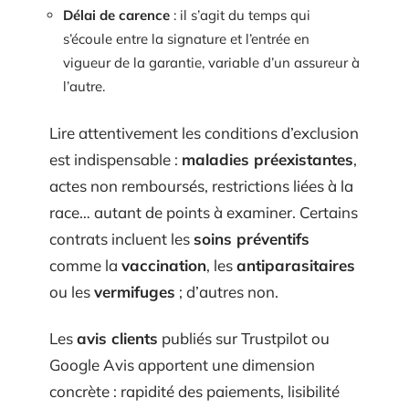
Délai de carence
: il s’agit du temps qui
s’écoule entre la signature et l’entrée en
vigueur de la garantie, variable d’un assureur à
l’autre.
Lire attentivement les conditions d’exclusion
est indispensable :
maladies préexistantes
,
actes non remboursés, restrictions liées à la
race… autant de points à examiner. Certains
contrats incluent les
soins préventifs
comme la
vaccination
, les
antiparasitaires
ou les
vermifuges
; d’autres non.
Les
avis clients
publiés sur Trustpilot ou
Google Avis apportent une dimension
concrète : rapidité des paiements, lisibilité