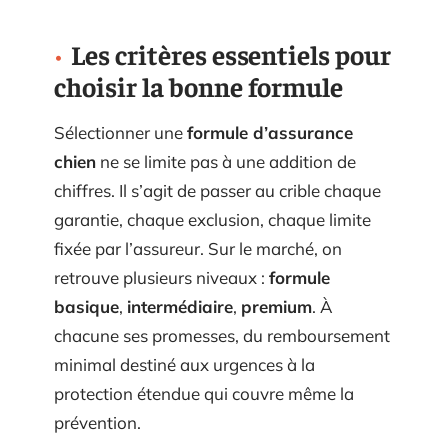
Les critères essentiels pour
choisir la bonne formule
Sélectionner une
formule d’assurance
chien
ne se limite pas à une addition de
chiffres. Il s’agit de passer au crible chaque
garantie, chaque exclusion, chaque limite
fixée par l’assureur. Sur le marché, on
retrouve plusieurs niveaux :
formule
basique
,
intermédiaire
,
premium
. À
chacune ses promesses, du remboursement
minimal destiné aux urgences à la
protection étendue qui couvre même la
prévention.