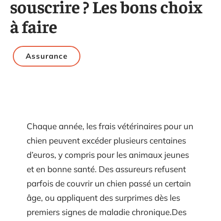
souscrire ? Les bons choix
à faire
Assurance
Chaque année, les frais vétérinaires pour un
chien peuvent excéder plusieurs centaines
d’euros, y compris pour les animaux jeunes
et en bonne santé. Des assureurs refusent
parfois de couvrir un chien passé un certain
âge, ou appliquent des surprimes dès les
premiers signes de maladie chronique.Des