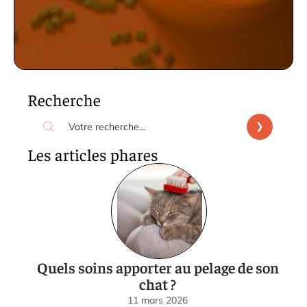
Recherche
Les articles phares
Quels soins apporter au pelage de son
chat ?
11 mars 2026