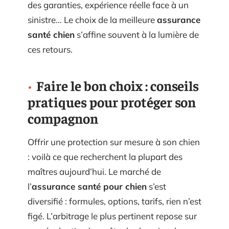
des garanties, expérience réelle face à un
sinistre… Le choix de la meilleure
assurance
santé chien
s’affine souvent à la lumière de
ces retours.
Faire le bon choix : conseils
pratiques pour protéger son
compagnon
Offrir une protection sur mesure à son chien
: voilà ce que recherchent la plupart des
maîtres aujourd’hui. Le marché de
l’
assurance santé pour chien
s’est
diversifié : formules, options, tarifs, rien n’est
figé. L’arbitrage le plus pertinent repose sur