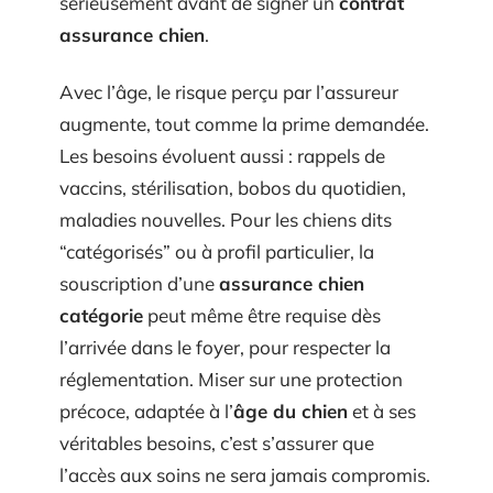
sérieusement avant de signer un
contrat
assurance chien
.
Avec l’âge, le risque perçu par l’assureur
augmente, tout comme la prime demandée.
Les besoins évoluent aussi : rappels de
vaccins, stérilisation, bobos du quotidien,
maladies nouvelles. Pour les chiens dits
“catégorisés” ou à profil particulier, la
souscription d’une
assurance chien
catégorie
peut même être requise dès
l’arrivée dans le foyer, pour respecter la
réglementation. Miser sur une protection
précoce, adaptée à l’
âge du chien
et à ses
véritables besoins, c’est s’assurer que
l’accès aux soins ne sera jamais compromis.