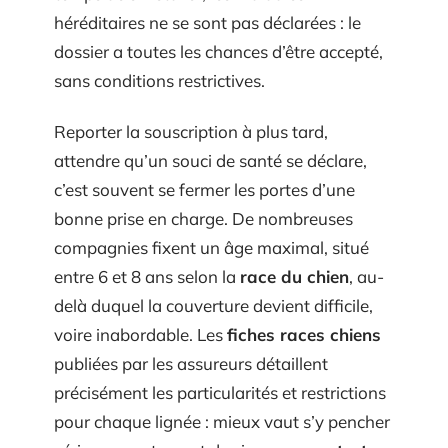
héréditaires ne se sont pas déclarées : le
dossier a toutes les chances d’être accepté,
sans conditions restrictives.
Reporter la souscription à plus tard,
attendre qu’un souci de santé se déclare,
c’est souvent se fermer les portes d’une
bonne prise en charge. De nombreuses
compagnies fixent un âge maximal, situé
entre 6 et 8 ans selon la
race du chien
, au-
delà duquel la couverture devient difficile,
voire inabordable. Les
fiches races chiens
publiées par les assureurs détaillent
précisément les particularités et restrictions
pour chaque lignée : mieux vaut s’y pencher