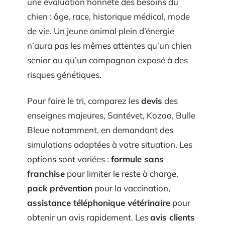
une évaluation honnête des besoins du
chien : âge, race, historique médical, mode
de vie. Un jeune animal plein d’énergie
n’aura pas les mêmes attentes qu’un chien
senior ou qu’un compagnon exposé à des
risques génétiques.
Pour faire le tri, comparez les
devis
des
enseignes majeures, Santévet, Kozoo, Bulle
Bleue notamment, en demandant des
simulations adaptées à votre situation. Les
options sont variées :
formule sans
franchise
pour limiter le reste à charge,
pack prévention
pour la vaccination,
assistance téléphonique vétérinaire
pour
obtenir un avis rapidement. Les
avis clients