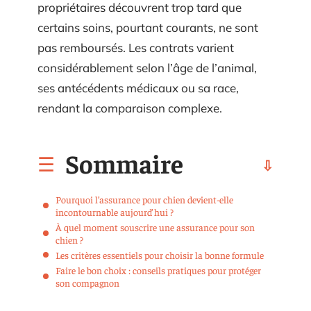
propriétaires découvrent trop tard que
certains soins, pourtant courants, ne sont
pas remboursés. Les contrats varient
considérablement selon l’âge de l’animal,
ses antécédents médicaux ou sa race,
rendant la comparaison complexe.
Sommaire
Pourquoi l’assurance pour chien devient-elle
incontournable aujourd’hui ?
À quel moment souscrire une assurance pour son
chien ?
Les critères essentiels pour choisir la bonne formule
Faire le bon choix : conseils pratiques pour protéger
son compagnon