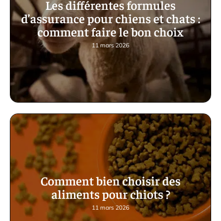
Les différentes formules
d’assurance pour chiens et chats :
comment faire le bon choix
11 mars 2026
Comment bien choisir des
aliments pour chiots ?
11 mars 2026