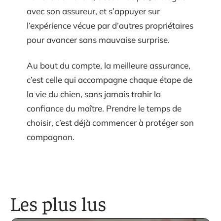
avec son assureur, et s’appuyer sur
l’expérience vécue par d’autres propriétaires
pour avancer sans mauvaise surprise.
Au bout du compte, la meilleure assurance,
c’est celle qui accompagne chaque étape de
la vie du chien, sans jamais trahir la
confiance du maître. Prendre le temps de
choisir, c’est déjà commencer à protéger son
compagnon.
Les plus lus