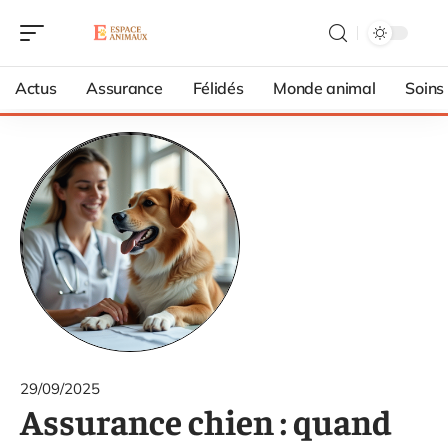
Actus
Assurance
Félidés
Monde animal
Soins
29/09/2025
Assurance chien : quand