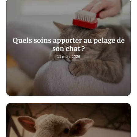
Quels soins apporter au pelage de
son chat ?
11 mars 2026