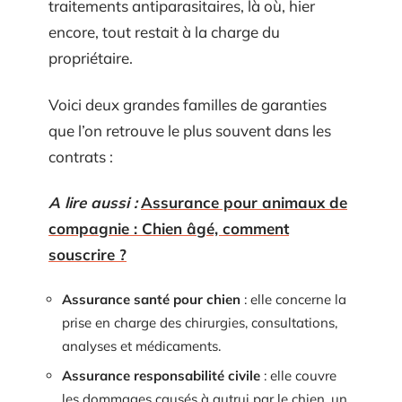
traitements antiparasitaires, là où, hier
encore, tout restait à la charge du
propriétaire.
Voici deux grandes familles de garanties
que l’on retrouve le plus souvent dans les
contrats :
A lire aussi :
Assurance pour animaux de
compagnie : Chien âgé, comment
souscrire ?
Assurance santé pour chien
: elle concerne la
prise en charge des chirurgies, consultations,
analyses et médicaments.
Assurance responsabilité civile
: elle couvre
les dommages causés à autrui par le chien, un