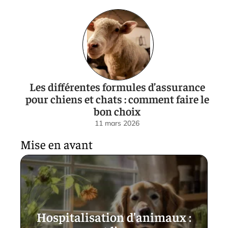
Les différentes formules d’assurance
pour chiens et chats : comment faire le
bon choix
11 mars 2026
Mise en avant
Hospitalisation d’animaux :