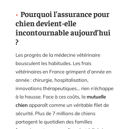
Pourquoi l’assurance pour
chien devient-elle
incontournable aujourd’hui
?
Les progrès de la médecine vétérinaire
bousculent les habitudes. Les frais
vétérinaires en France grimpent d’année en
année : chirurgie, hospitalisation,
innovations thérapeutiques… rien n’échappe
à la hausse. Face à ces coûts, la
mutuelle
chien
apparaît comme un véritable filet de
sécurité. Plus de 7 millions de chiens
partagent le quotidien des familles