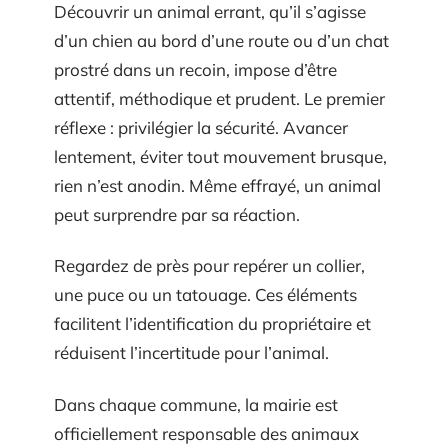
Découvrir un animal errant, qu’il s’agisse
d’un chien au bord d’une route ou d’un chat
prostré dans un recoin, impose d’être
attentif, méthodique et prudent. Le premier
réflexe : privilégier la sécurité. Avancer
lentement, éviter tout mouvement brusque,
rien n’est anodin. Même effrayé, un animal
peut surprendre par sa réaction.
Regardez de près pour repérer un collier,
une puce ou un tatouage. Ces éléments
facilitent l’identification du propriétaire et
réduisent l’incertitude pour l’animal.
Dans chaque commune, la mairie est
officiellement responsable des animaux