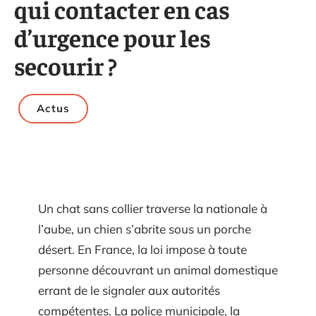
qui contacter en cas
d’urgence pour les
secourir ?
Actus
Un chat sans collier traverse la nationale à
l’aube, un chien s’abrite sous un porche
désert. En France, la loi impose à toute
personne découvrant un animal domestique
errant de le signaler aux autorités
compétentes. La police municipale, la