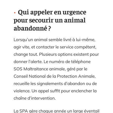
Qui appeler en urgence
pour secourir un animal
abandonné ?
Lorsqu’un animal semble livré à lui-même,
agir vite, et contacter le service compétent,
change tout. Plusieurs options existent pour
donner l’alerte. Le numéro de téléphone
SOS Maltraitance animale, géré par le
Conseil National de la Protection Animale,
recueille les signalements d’abandon ou de
violence. Un appel suffit pour enclencher la
chaîne d’intervention.
La SPA gère chaque année un large éventail