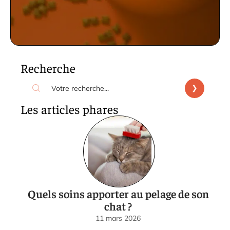
Recherche
Les articles phares
Quels soins apporter au pelage de son
chat ?
11 mars 2026