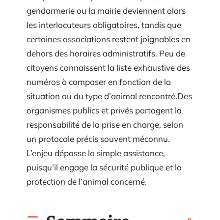
gendarmerie ou la mairie deviennent alors
les interlocuteurs obligatoires, tandis que
certaines associations restent joignables en
dehors des horaires administratifs. Peu de
citoyens connaissent la liste exhaustive des
numéros à composer en fonction de la
situation ou du type d’animal rencontré.Des
organismes publics et privés partagent la
responsabilité de la prise en charge, selon
un protocole précis souvent méconnu.
L’enjeu dépasse la simple assistance,
puisqu’il engage la sécurité publique et la
protection de l’animal concerné.