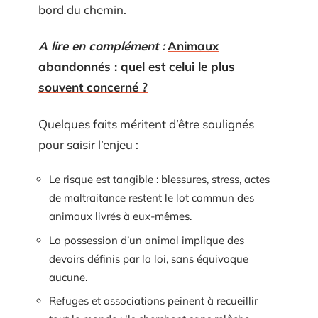
bord du chemin.
A lire en complément :
Animaux
abandonnés : quel est celui le plus
souvent concerné ?
Quelques faits méritent d’être soulignés
pour saisir l’enjeu :
Le risque est tangible : blessures, stress, actes
de maltraitance restent le lot commun des
animaux livrés à eux-mêmes.
La possession d’un animal implique des
devoirs définis par la loi, sans équivoque
aucune.
Refuges et associations peinent à recueillir