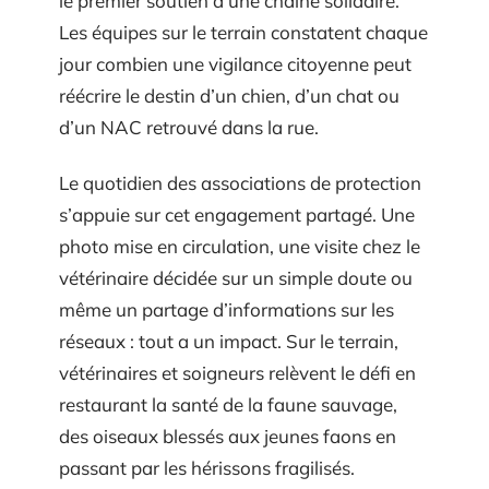
le premier soutien d’une chaîne solidaire.
Les équipes sur le terrain constatent chaque
jour combien une vigilance citoyenne peut
réécrire le destin d’un chien, d’un chat ou
d’un NAC retrouvé dans la rue.
Le quotidien des associations de protection
s’appuie sur cet engagement partagé. Une
photo mise en circulation, une visite chez le
vétérinaire décidée sur un simple doute ou
même un partage d’informations sur les
réseaux : tout a un impact. Sur le terrain,
vétérinaires et soigneurs relèvent le défi en
restaurant la santé de la faune sauvage,
des oiseaux blessés aux jeunes faons en
passant par les hérissons fragilisés.