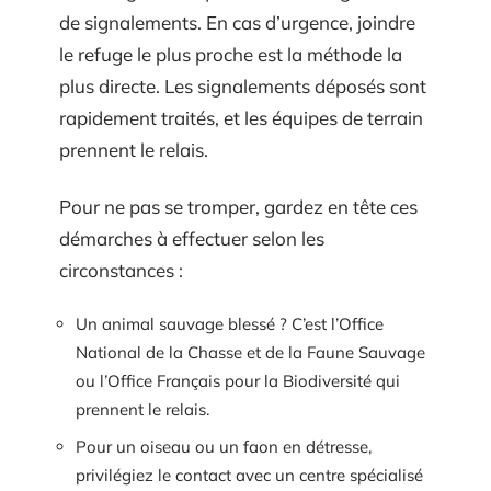
de signalements. En cas d’urgence, joindre
le refuge le plus proche est la méthode la
plus directe. Les signalements déposés sont
rapidement traités, et les équipes de terrain
prennent le relais.
Pour ne pas se tromper, gardez en tête ces
démarches à effectuer selon les
circonstances :
Un animal sauvage blessé ? C’est l’Office
National de la Chasse et de la Faune Sauvage
ou l’Office Français pour la Biodiversité qui
prennent le relais.
Pour un oiseau ou un faon en détresse,
privilégiez le contact avec un centre spécialisé