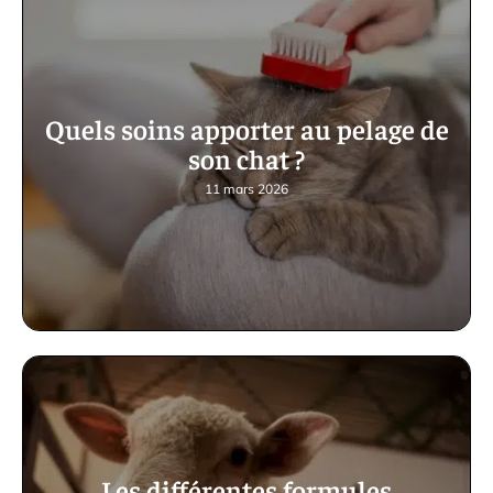
Quels soins apporter au pelage de
son chat ?
11 mars 2026
Les différentes formules