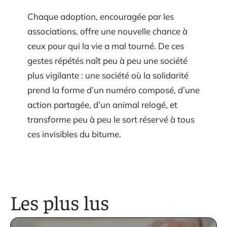
Chaque adoption, encouragée par les
associations, offre une nouvelle chance à
ceux pour qui la vie a mal tourné. De ces
gestes répétés naît peu à peu une société
plus vigilante : une société où la solidarité
prend la forme d’un numéro composé, d’une
action partagée, d’un animal relogé, et
transforme peu à peu le sort réservé à tous
ces invisibles du bitume.
Les plus lus