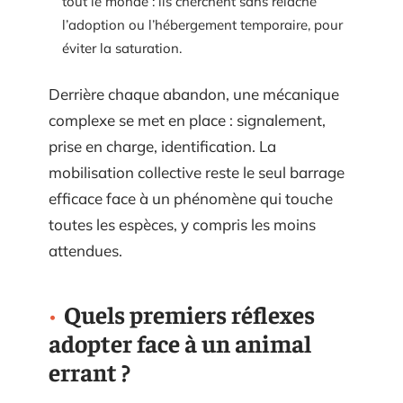
tout le monde : ils cherchent sans relâche
l’adoption ou l’hébergement temporaire, pour
éviter la saturation.
Derrière chaque abandon, une mécanique
complexe se met en place : signalement,
prise en charge, identification. La
mobilisation collective reste le seul barrage
efficace face à un phénomène qui touche
toutes les espèces, y compris les moins
attendues.
Quels premiers réflexes
adopter face à un animal
errant ?