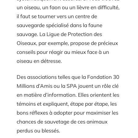
un oiseau, un faon ou un lièvre en difficulté,
il faut se tourner vers un centre de
sauvegarde spécialisé dans la faune
sauvage. La Ligue de Protection des
Oiseaux, par exemple, propose de précieux
conseils pour réagir au mieux face à un
oiseau en détresse.
Des associations telles que la Fondation 30
Millions d’Amis ou la SPA jouent un rôle clé
en matière d’information. Elles orientent les
témoins et expliquent, étape par étape, les
bons réflexes à adopter pour maximiser les
chances de sauvetage de ces animaux
perdus ou blessés.