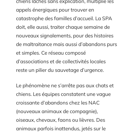
chiens lâchés sans explication, multiplie les
appels énergiques pour trouver en
catastrophe des familles d’accueil. La SPA
doit, elle aussi, traiter chaque semaine de
nouveaux signalements, pour des histoires
de maltraitance mais aussi d’abandons purs
et simples. Ce réseau composé
d’associations et de collectivités locales
reste un pilier du sauvetage d’urgence.
Le phénomène ne s’arrête pas aux chats et
chiens. Les équipes constatent une vague
croissante d’abandons chez les NAC
(nouveaux animaux de compagnie),
oiseaux, chevaux, faons ou lièvres. Des
animaux parfois inattendus, jetés sur le