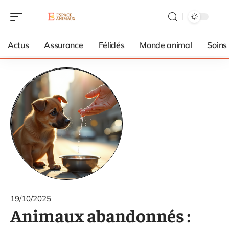
Actus
Assurance
Félidés
Monde animal
Soins
19/10/2025
Animaux abandonnés :