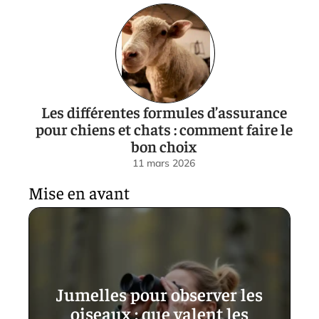
Les différentes formules d’assurance
pour chiens et chats : comment faire le
bon choix
11 mars 2026
Mise en avant
Jumelles pour observer les
oiseaux : que valent les