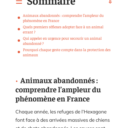
Sommaire
Animaux abandonnés : comprendre l’ampleur du
phénomène en France
Quels premiers réflexes adopter face à un animal
errant ?
Qui appeler en urgence pour secourir un animal
abandonné ?
Pourquoi chaque geste compte dans la protection des
animaux
Animaux abandonnés :
comprendre l’ampleur du
phénomène en France
Chaque année, les refuges de l’Hexagone
font face à des arrivées massives de chiens