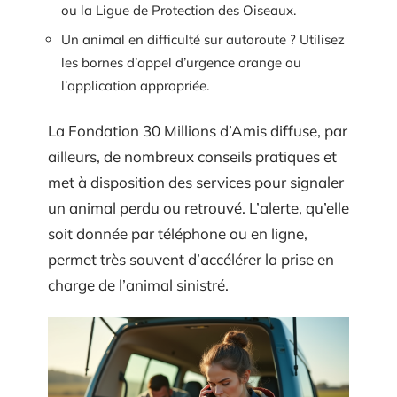
ou la Ligue de Protection des Oiseaux.
Un animal en difficulté sur autoroute ? Utilisez
les bornes d’appel d’urgence orange ou
l’application appropriée.
La Fondation 30 Millions d’Amis diffuse, par
ailleurs, de nombreux conseils pratiques et
met à disposition des services pour signaler
un animal perdu ou retrouvé. L’alerte, qu’elle
soit donnée par téléphone ou en ligne,
permet très souvent d’accélérer la prise en
charge de l’animal sinistré.