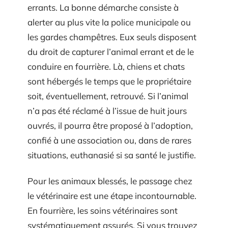
errants. La bonne démarche consiste à
alerter au plus vite la police municipale ou
les gardes champêtres. Eux seuls disposent
du droit de capturer l’animal errant et de le
conduire en fourrière. Là, chiens et chats
sont hébergés le temps que le propriétaire
soit, éventuellement, retrouvé. Si l’animal
n’a pas été réclamé à l’issue de huit jours
ouvrés, il pourra être proposé à l’adoption,
confié à une association ou, dans de rares
situations, euthanasié si sa santé le justifie.
Pour les animaux blessés, le passage chez
le vétérinaire est une étape incontournable.
En fourrière, les soins vétérinaires sont
systématiquement assurés. Si vous trouvez