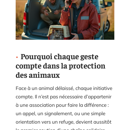
Pourquoi chaque geste
compte dans la protection
des animaux
Face à un animal délaissé, chaque initiative
compte. Il n’est pas nécessaire d’appartenir
à une association pour faire la différence :
un appel, un signalement, ou une simple
orientation vers un refuge, devient aussitôt