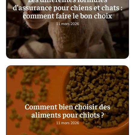
d’assurance pour chiens et chats :
comment faire le bon choix
11 mars 2026
Comment bien choisir des
aliments pour chiots ?
11 mars 2026